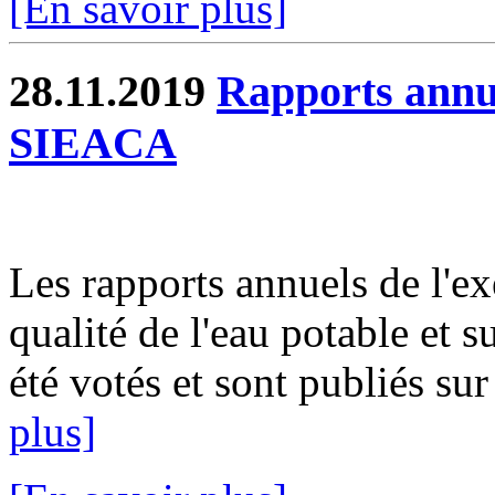
[En savoir plus]
28.11.2019
Rapports annue
SIEACA
Les rapports annuels de l'ex
qualité de l'eau potable et s
été votés et sont publiés sur
plus]