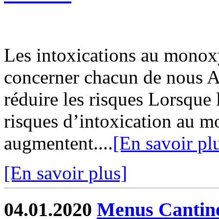
Les intoxications au monox
concerner chacun de nous A
réduire les risques Lorsque 
risques d’intoxication au 
augmentent....
[En savoir pl
[En savoir plus]
04.01.2020
Menus Cantin