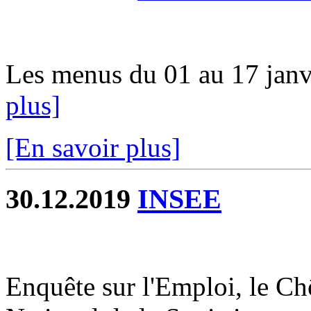
Les menus du 01 au 17 janvi
plus]
[En savoir plus]
30.12.2019
INSEE
Enquête sur l'Emploi, le Chô