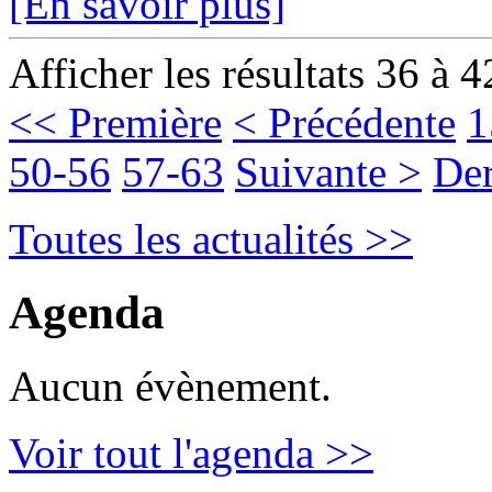
[En savoir plus]
Afficher les résultats 36 à 4
<< Première
< Précédente
1
50-56
57-63
Suivante >
Der
Toutes les actualités >>
Agenda
Aucun évènement.
Voir tout l'agenda >>