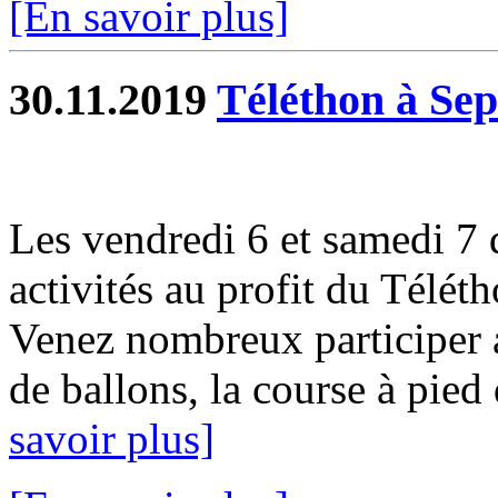
[En savoir plus]
30.11.2019
Téléthon à Sep
Les vendredi 6 et samedi 7
activités au profit du Télét
Venez nombreux participer a
de ballons, la course à pied d
savoir plus]