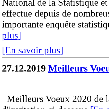
National de la Statistique 
effectue depuis de nombreus
importante enquête statistiqu
plus]
[En savoir plus]
27.12.2019
Meilleurs Voe
Meilleurs Voeux 2020 de la 