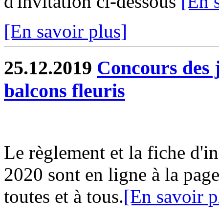
d'invitation ci-dessous
[En 
[En savoir plus]
25.12.2019
Concours des j
balcons fleuris
Le règlement et la fiche d'i
2020 sont en ligne à la page
toutes et à tous.
[En savoir p