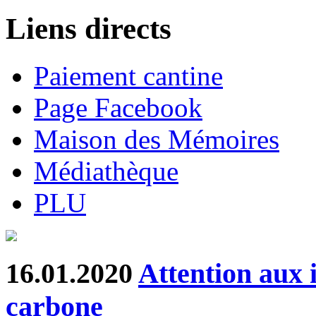
Liens directs
Paiement cantine
Page Facebook
Maison des Mémoires
Médiathèque
PLU
16.01.2020
Attention aux 
carbone