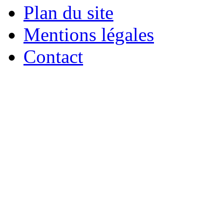
Plan du site
Mentions légales
Contact