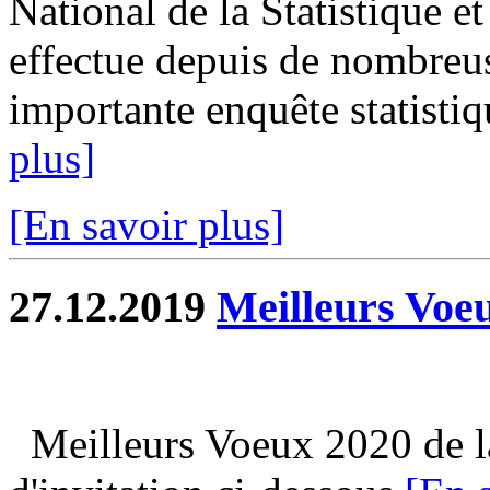
National de la Statistique 
effectue depuis de nombreus
importante enquête statistiqu
plus]
[En savoir plus]
27.12.2019
Meilleurs Voe
Meilleurs Voeux 2020 de la 