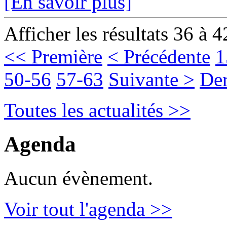
[En savoir plus]
Afficher les résultats 36 à 4
<< Première
< Précédente
1
50-56
57-63
Suivante >
Der
Toutes les actualités >>
Agenda
Aucun évènement.
Voir tout l'agenda >>