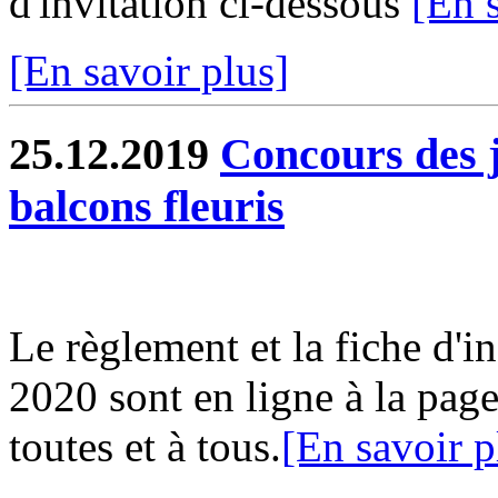
d'invitation ci-dessous
[En 
[En savoir plus]
25.12.2019
Concours des j
balcons fleuris
Le règlement et la fiche d'i
2020 sont en ligne à la page
toutes et à tous.
[En savoir p