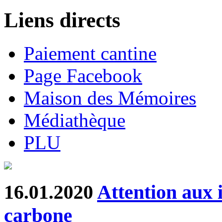
Liens directs
Paiement cantine
Page Facebook
Maison des Mémoires
Médiathèque
PLU
16.01.2020
Attention aux 
carbone