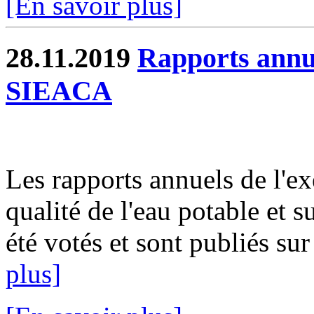
[En savoir plus]
28.11.2019
Rapports annue
SIEACA
Les rapports annuels de l'ex
qualité de l'eau potable et s
été votés et sont publiés sur
plus]