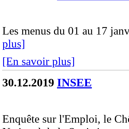
Les menus du 01 au 17 janvi
plus]
[En savoir plus]
30.12.2019
INSEE
Enquête sur l'Emploi, le Chô