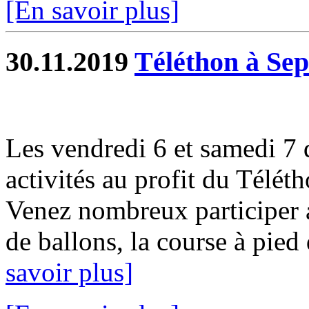
[En savoir plus]
30.11.2019
Téléthon à Sep
Les vendredi 6 et samedi 7
activités au profit du Télét
Venez nombreux participer a
de ballons, la course à pied d
savoir plus]