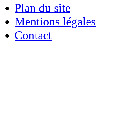
Plan du site
Mentions légales
Contact