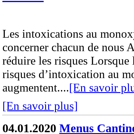
Les intoxications au monox
concerner chacun de nous A
réduire les risques Lorsque 
risques d’intoxication au 
augmentent....
[En savoir pl
[En savoir plus]
04.01.2020
Menus Cantin