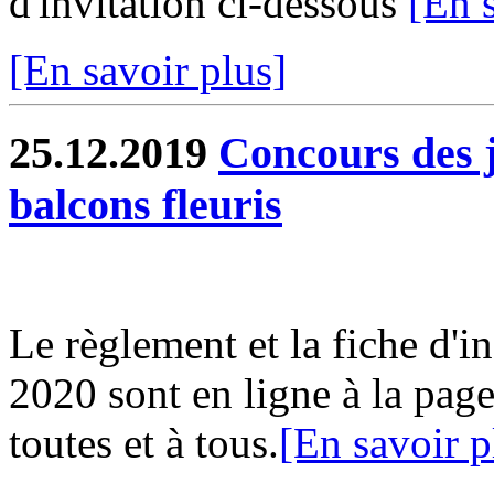
d'invitation ci-dessous
[En 
[En savoir plus]
25.12.2019
Concours des j
balcons fleuris
Le règlement et la fiche d'i
2020 sont en ligne à la page
toutes et à tous.
[En savoir p