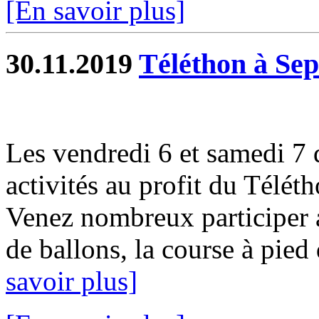
[En savoir plus]
30.11.2019
Téléthon à Sep
Les vendredi 6 et samedi 7
activités au profit du Télét
Venez nombreux participer a
de ballons, la course à pied d
savoir plus]