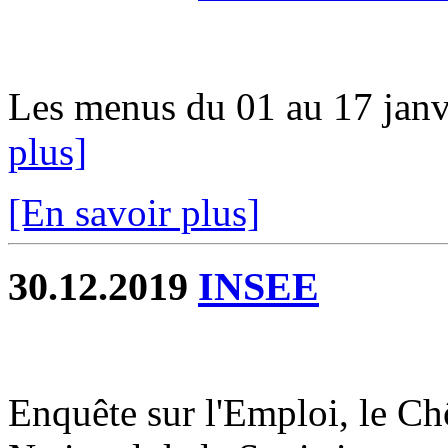
Les menus du 01 au 17 janvi
plus]
[En savoir plus]
30.12.2019
INSEE
Enquête sur l'Emploi, le Chô