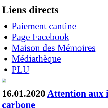
Liens directs
Paiement cantine
Page Facebook
Maison des Mémoires
Médiathèque
PLU
16.01.2020
Attention aux 
carbone