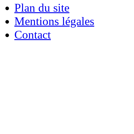
Plan du site
Mentions légales
Contact