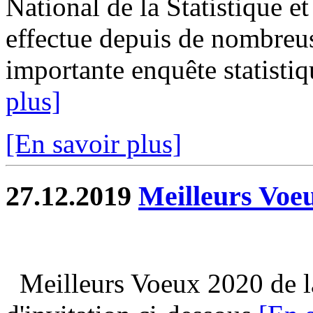
National de la Statistique 
effectue depuis de nombreus
importante enquête statistiqu
plus]
[En savoir plus]
27.12.2019
Meilleurs Voe
Meilleurs Voeux 2020 de la 