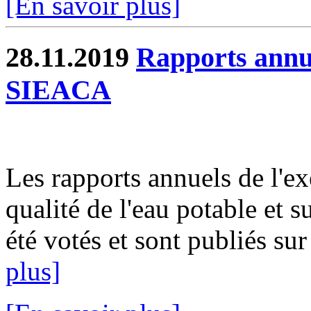
[En savoir plus]
28.11.2019
Rapports annue
SIEACA
Les rapports annuels de l'ex
qualité de l'eau potable et s
été votés et sont publiés sur
plus]