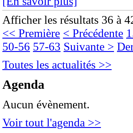
[En savoir plus]
Afficher les résultats 36 à 4
<< Première
< Précédente
1
50-56
57-63
Suivante >
Der
Toutes les actualités >>
Agenda
Aucun évènement.
Voir tout l'agenda >>