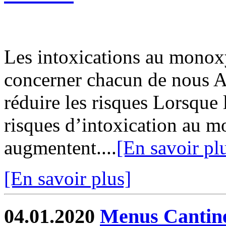
Les intoxications au monox
concerner chacun de nous A
réduire les risques Lorsque 
risques d’intoxication au 
augmentent....
[En savoir pl
[En savoir plus]
04.01.2020
Menus Cantin