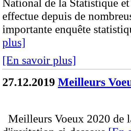
National de la Statistique 
effectue depuis de nombreus
importante enquête statistiqu
plus]
[En savoir plus]
27.12.2019
Meilleurs Voe
Meilleurs Voeux 2020 de la 