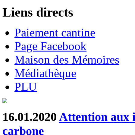
Liens directs
Paiement cantine
Page Facebook
Maison des Mémoires
Médiathèque
PLU
16.01.2020
Attention aux 
carbone