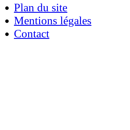
Plan du site
Mentions légales
Contact