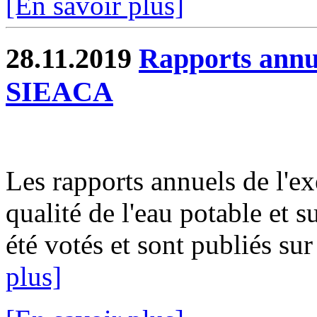
[En savoir plus]
28.11.2019
Rapports annue
SIEACA
Les rapports annuels de l'ex
qualité de l'eau potable et s
été votés et sont publiés sur
plus]