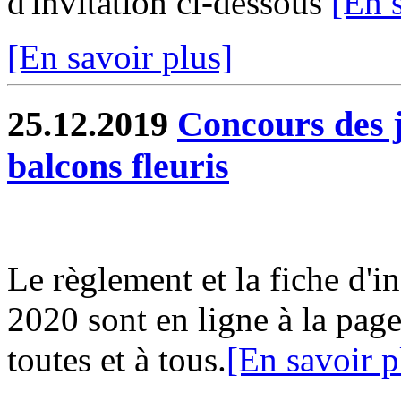
d'invitation ci-dessous
[En 
[En savoir plus]
25.12.2019
Concours des j
balcons fleuris
Le règlement et la fiche d'i
2020 sont en ligne à la page
toutes et à tous.
[En savoir p