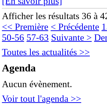
[En savoir plus]
Afficher les résultats 36 à 4
<< Première
< Précédente
1
50-56
57-63
Suivante >
Der
Toutes les actualités >>
Agenda
Aucun évènement.
Voir tout l'agenda >>