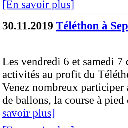
[En savoir plus]
30.11.2019
Téléthon à Sep
Les vendredi 6 et samedi 7
activités au profit du Télét
Venez nombreux participer a
de ballons, la course à pied d
savoir plus]