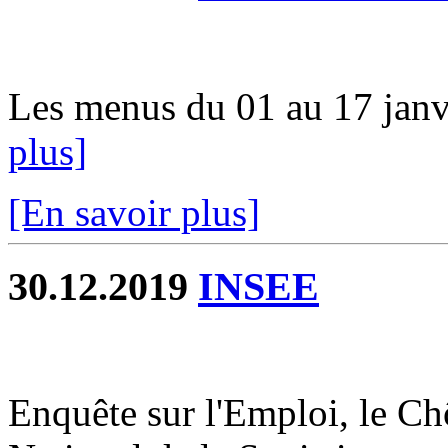
Les menus du 01 au 17 janvi
plus]
[En savoir plus]
30.12.2019
INSEE
Enquête sur l'Emploi, le Chô