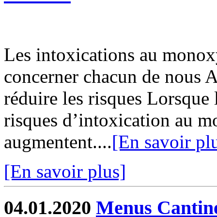
Les intoxications au monox
concerner chacun de nous A
réduire les risques Lorsque 
risques d’intoxication au 
augmentent....
[En savoir pl
[En savoir plus]
04.01.2020
Menus Cantin