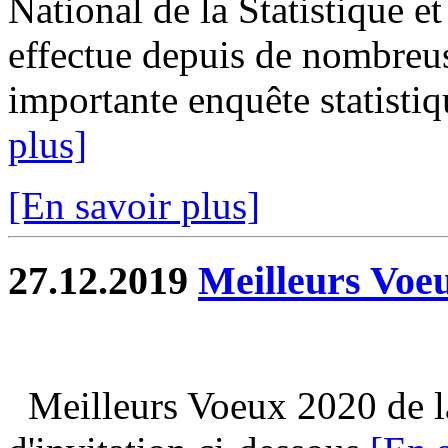
National de la Statistique 
effectue depuis de nombreus
importante enquête statistiqu
plus]
[En savoir plus]
27.12.2019
Meilleurs Voe
Meilleurs Voeux 2020 de la 