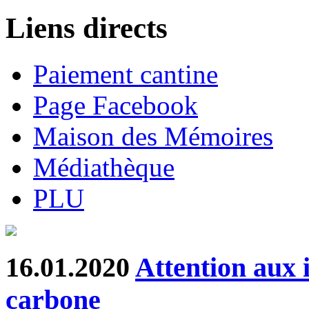
Liens directs
Paiement cantine
Page Facebook
Maison des Mémoires
Médiathèque
PLU
16.01.2020
Attention aux 
carbone