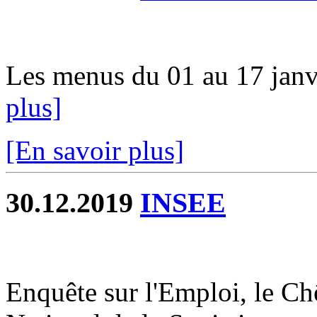
Les menus du 01 au 17 janvi
plus]
[En savoir plus]
30.12.2019
INSEE
Enquête sur l'Emploi, le Chô