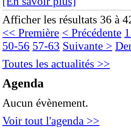
[En savoir plus]
Afficher les résultats 36 à 4
<< Première
< Précédente
1
50-56
57-63
Suivante >
Der
Toutes les actualités >>
Agenda
Aucun évènement.
Voir tout l'agenda >>