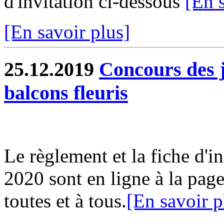
d'invitation ci-dessous
[En 
[En savoir plus]
25.12.2019
Concours des j
balcons fleuris
Le règlement et la fiche d'i
2020 sont en ligne à la page
toutes et à tous.
[En savoir p