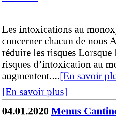
Les intoxications au monox
concerner chacun de nous A
réduire les risques Lorsque 
risques d’intoxication au 
augmentent....
[En savoir pl
[En savoir plus]
04.01.2020
Menus Cantin