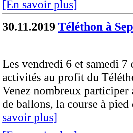
[En savoir plus]
30.11.2019
Téléthon à Sep
Les vendredi 6 et samedi 7
activités au profit du Télét
Venez nombreux participer a
de ballons, la course à pied d
savoir plus]