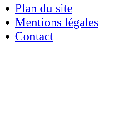
Plan du site
Mentions légales
Contact