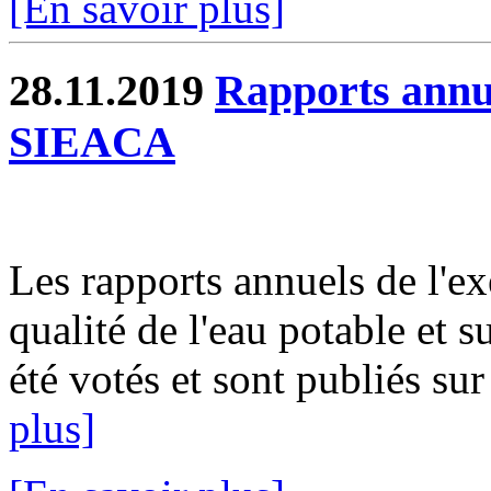
[En savoir plus]
28.11.2019
Rapports annue
SIEACA
Les rapports annuels de l'ex
qualité de l'eau potable et s
été votés et sont publiés sur
plus]