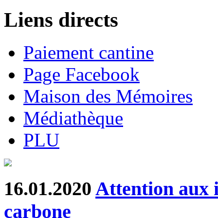
Liens directs
Paiement cantine
Page Facebook
Maison des Mémoires
Médiathèque
PLU
16.01.2020
Attention aux 
carbone