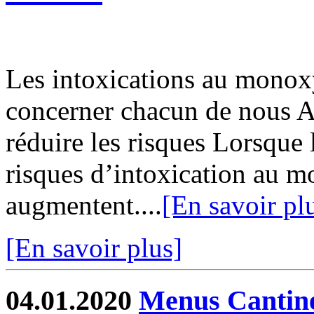
Les intoxications au monox
concerner chacun de nous A
réduire les risques Lorsque 
risques d’intoxication au 
augmentent....
[En savoir pl
[En savoir plus]
04.01.2020
Menus Cantin