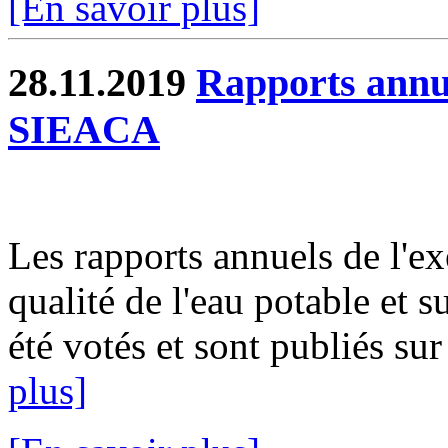
[En savoir plus]
28.11.2019
Rapports annue
SIEACA
Les rapports annuels de l'ex
qualité de l'eau potable et s
été votés et sont publiés sur
plus]