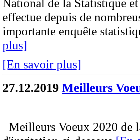
National de la Statistique 
effectue depuis de nombreus
importante enquête statistiqu
plus]
[En savoir plus]
27.12.2019
Meilleurs Voe
Meilleurs Voeux 2020 de la 