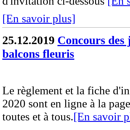
d'invitation ci-dessous
[En 
[En savoir plus]
25.12.2019
Concours des j
balcons fleuris
Le règlement et la fiche d'i
2020 sont en ligne à la page
toutes et à tous.
[En savoir p