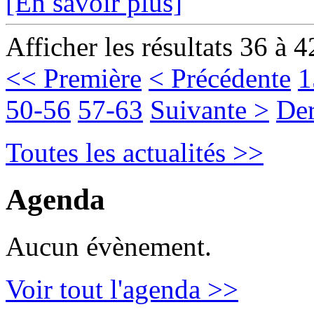
[En savoir plus]
Afficher les résultats 36 à 4
<< Première
< Précédente
1
50-56
57-63
Suivante >
Der
Toutes les actualités >>
Agenda
Aucun évènement.
Voir tout l'agenda >>