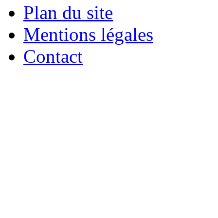
Plan du site
Mentions légales
Contact