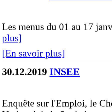
Les menus du 01 au 17 janvi
plus]
[En savoir plus]
30.12.2019
INSEE
Enquête sur l'Emploi, le Chô