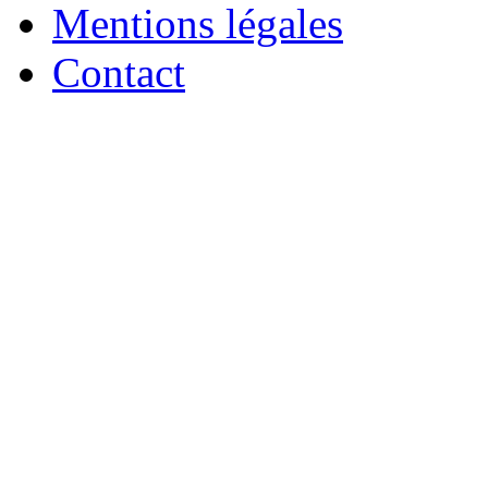
Mentions légales
Contact