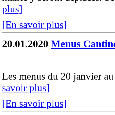
plus]
[En savoir plus]
20.01.2020
Menus Cantin
Les menus du 20 janvier au 0
savoir plus]
[En savoir plus]