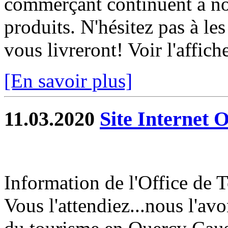
commerçant continuent à nou
produits. N'hésitez pas à les 
vous livreront! Voir l'affich
[En savoir plus]
11.03.2020
Site Internet 
Information de l'Office de
Vous l'attendiez...nous l'avon