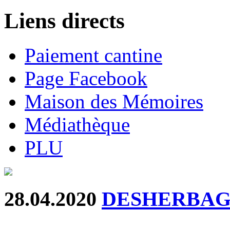
Liens directs
Paiement cantine
Page Facebook
Maison des Mémoires
Médiathèque
PLU
28.04.2020
DESHERBAG