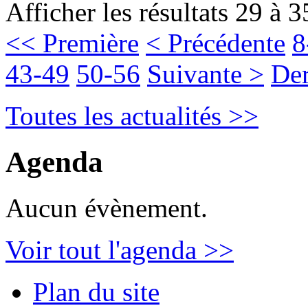
Afficher les résultats 29 à 3
<< Première
< Précédente
8
43-49
50-56
Suivante >
Der
Toutes les actualités >>
Agenda
Aucun évènement.
Voir tout l'agenda >>
Plan du site