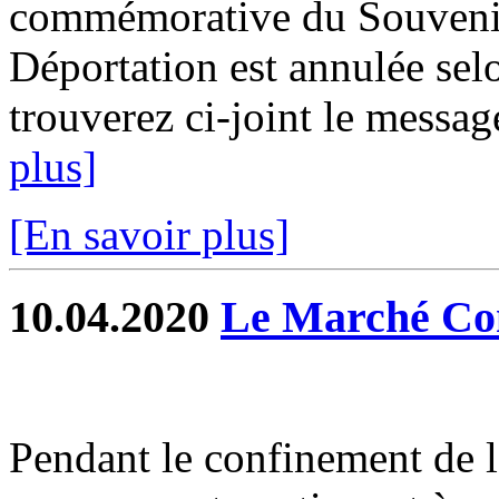
commémorative du Souvenir 
Déportation est annulée selo
trouverez ci-joint le message
plus]
[En savoir plus]
10.04.2020
Le Marché Co
Pendant le confinement de l