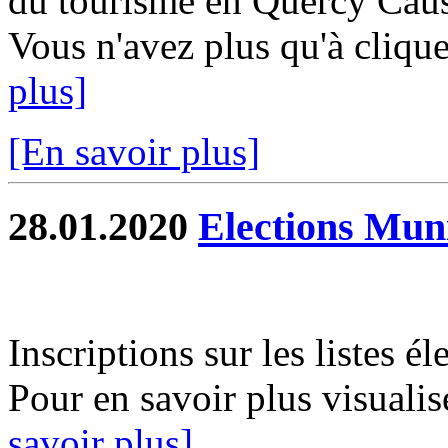
du tourisme en Quercy Causs
Vous n'avez plus qu'à clique
plus]
[En savoir plus]
28.01.2020
Elections Mun
Inscriptions sur les listes é
Pour en savoir plus visualis
savoir plus]