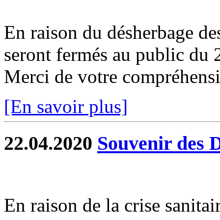
En raison du désherbage de
seront fermés au public du
Merci de votre compréhensio
[En savoir plus]
22.04.2020
Souvenir des 
En raison de la crise sanit