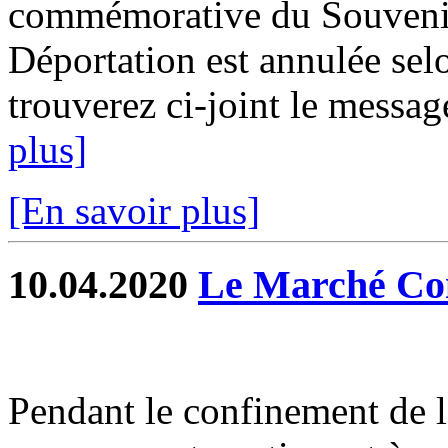
commémorative du Souvenir 
Déportation est annulée selo
trouverez ci-joint le message
plus]
[En savoir plus]
10.04.2020
Le Marché Co
Pendant le confinement de l