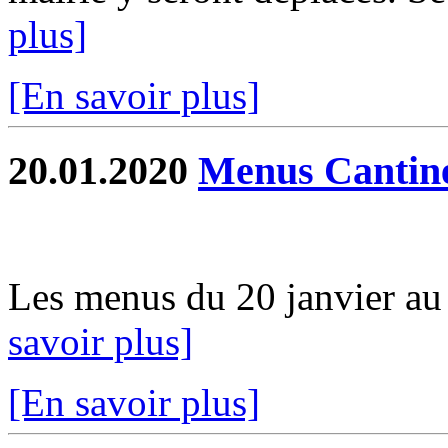
plus]
[En savoir plus]
20.01.2020
Menus Cantin
Les menus du 20 janvier au 0
savoir plus]
[En savoir plus]