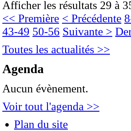
Afficher les résultats 29 à 3
<< Première
< Précédente
8
43-49
50-56
Suivante >
Der
Toutes les actualités >>
Agenda
Aucun évènement.
Voir tout l'agenda >>
Plan du site