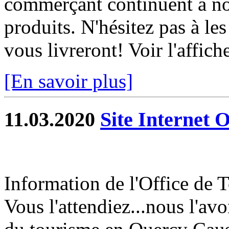
commerçant continuent à nou
produits. N'hésitez pas à les 
vous livreront! Voir l'affich
[En savoir plus]
11.03.2020
Site Internet 
Information de l'Office de
Vous l'attendiez...nous l'avon