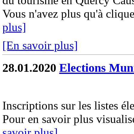
du tourisme en Quercy Causs
Vous n'avez plus qu'à clique
plus]
[En savoir plus]
28.01.2020
Elections Mun
Inscriptions sur les listes é
Pour en savoir plus visualis
savoir plus]