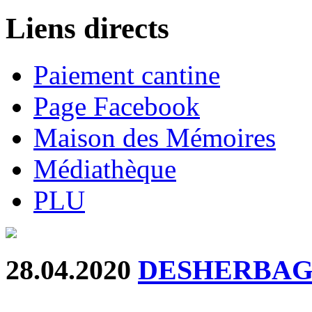
Liens directs
Paiement cantine
Page Facebook
Maison des Mémoires
Médiathèque
PLU
28.04.2020
DESHERBAG