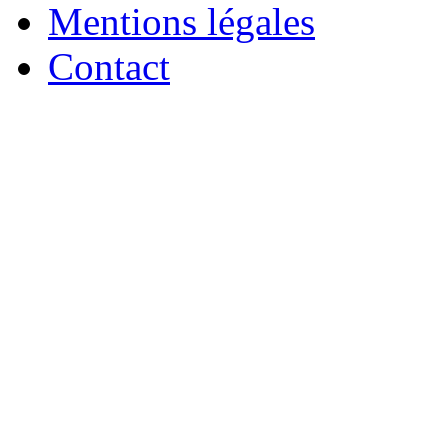
Mentions légales
Contact