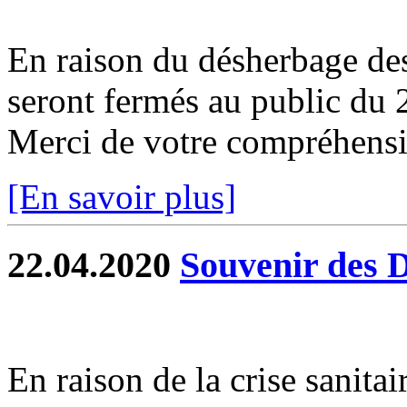
En raison du désherbage de
seront fermés au public du
Merci de votre compréhensio
[En savoir plus]
22.04.2020
Souvenir des 
En raison de la crise sanit