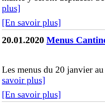
plus]
[En savoir plus]
20.01.2020
Menus Cantin
Les menus du 20 janvier au 0
savoir plus]
[En savoir plus]