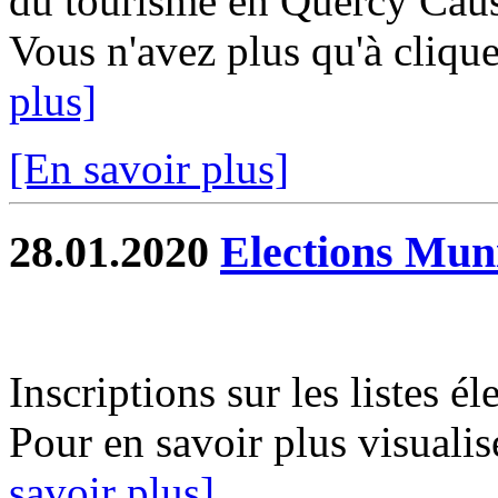
du tourisme en Quercy Causs
Vous n'avez plus qu'à clique
plus]
[En savoir plus]
28.01.2020
Elections Mun
Inscriptions sur les listes é
Pour en savoir plus visualis
savoir plus]