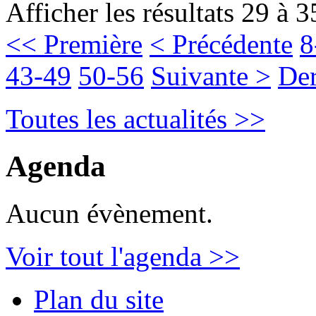
Afficher les résultats 29 à 3
<< Première
< Précédente
8
43-49
50-56
Suivante >
Der
Toutes les actualités >>
Agenda
Aucun évènement.
Voir tout l'agenda >>
Plan du site