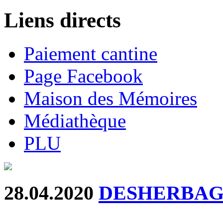
Liens directs
Paiement cantine
Page Facebook
Maison des Mémoires
Médiathèque
PLU
28.04.2020
DESHERBAG