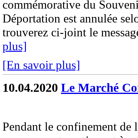
commémorative du Souvenir 
Déportation est annulée selo
trouverez ci-joint le message
plus]
[En savoir plus]
10.04.2020
Le Marché Co
Pendant le confinement de l