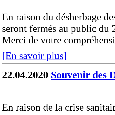
En raison du désherbage de
seront fermés au public du
Merci de votre compréhensio
[En savoir plus]
22.04.2020
Souvenir des 
En raison de la crise sanit