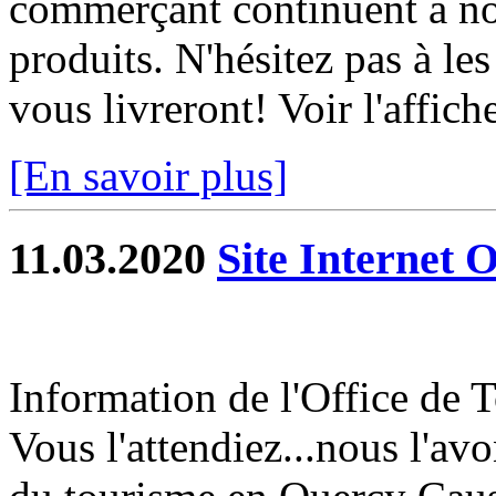
commerçant continuent à nou
produits. N'hésitez pas à les 
vous livreront! Voir l'affich
[En savoir plus]
11.03.2020
Site Internet 
Information de l'Office de
Vous l'attendiez...nous l'avon