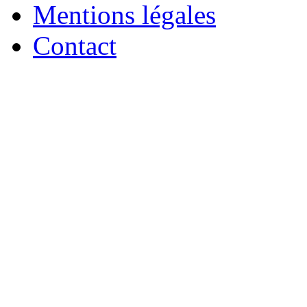
Mentions légales
Contact