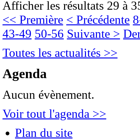
Afficher les résultats 29 à 3
<< Première
< Précédente
8
43-49
50-56
Suivante >
Der
Toutes les actualités >>
Agenda
Aucun évènement.
Voir tout l'agenda >>
Plan du site