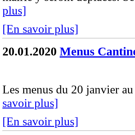
plus]
[En savoir plus]
20.01.2020
Menus Cantin
Les menus du 20 janvier au 0
savoir plus]
[En savoir plus]