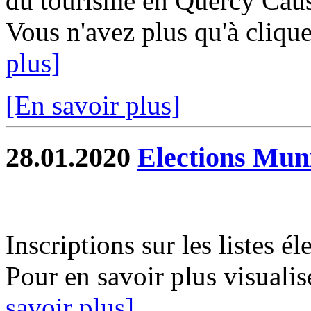
du tourisme en Quercy Causs
Vous n'avez plus qu'à clique
plus]
[En savoir plus]
28.01.2020
Elections Mun
Inscriptions sur les listes é
Pour en savoir plus visualis
savoir plus]