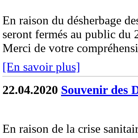
En raison du désherbage de
seront fermés au public du
Merci de votre compréhensio
[En savoir plus]
22.04.2020
Souvenir des 
En raison de la crise sanit