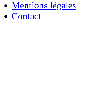
Mentions légales
Contact