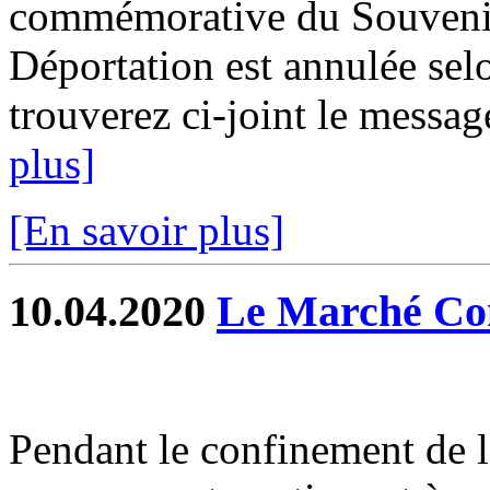
commémorative du Souvenir 
Déportation est annulée selo
trouverez ci-joint le message
plus]
[En savoir plus]
10.04.2020
Le Marché Co
Pendant le confinement de l