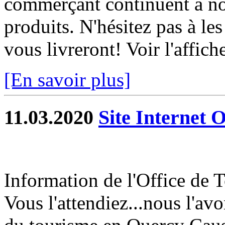
commerçant continuent à nou
produits. N'hésitez pas à les 
vous livreront! Voir l'affich
[En savoir plus]
11.03.2020
Site Internet 
Information de l'Office de
Vous l'attendiez...nous l'avon