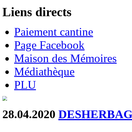
Liens directs
Paiement cantine
Page Facebook
Maison des Mémoires
Médiathèque
PLU
28.04.2020
DESHERBAG