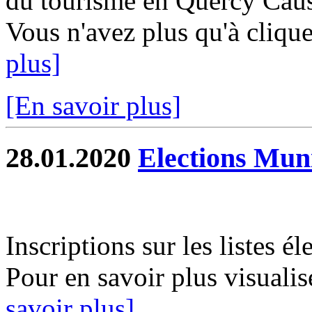
du tourisme en Quercy Causs
Vous n'avez plus qu'à clique
plus]
[En savoir plus]
28.01.2020
Elections Mun
Inscriptions sur les listes é
Pour en savoir plus visualis
savoir plus]