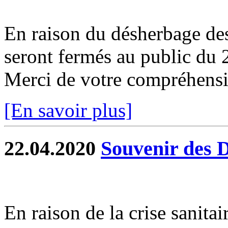
En raison du désherbage de
seront fermés au public du
Merci de votre compréhensio
[En savoir plus]
22.04.2020
Souvenir des 
En raison de la crise sanit