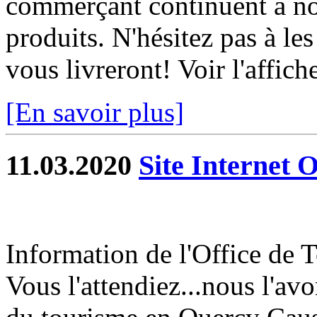
commerçant continuent à nou
produits. N'hésitez pas à les 
vous livreront! Voir l'affich
[En savoir plus]
11.03.2020
Site Internet 
Information de l'Office de
Vous l'attendiez...nous l'avon