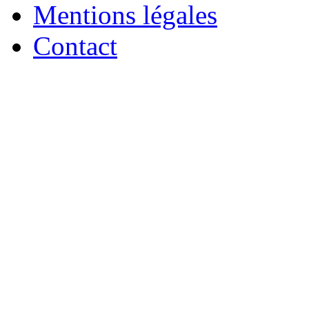
Mentions légales
Contact