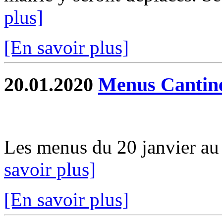
plus]
[En savoir plus]
20.01.2020
Menus Cantin
Les menus du 20 janvier au 0
savoir plus]
[En savoir plus]