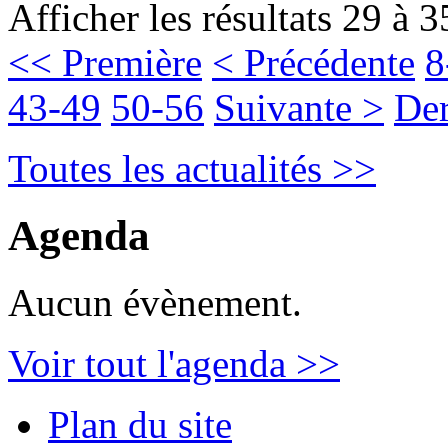
Afficher les résultats 29 à 3
<< Première
< Précédente
8
43-49
50-56
Suivante >
Der
Toutes les actualités >>
Agenda
Aucun évènement.
Voir tout l'agenda >>
Plan du site