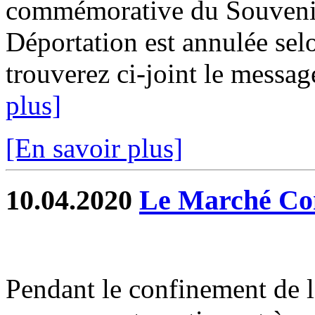
commémorative du Souvenir 
Déportation est annulée selo
trouverez ci-joint le message
plus]
[En savoir plus]
10.04.2020
Le Marché Co
Pendant le confinement de l