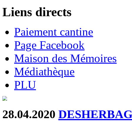
Liens directs
Paiement cantine
Page Facebook
Maison des Mémoires
Médiathèque
PLU
28.04.2020
DESHERBAG