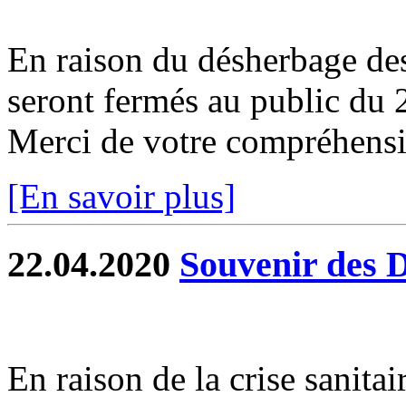
En raison du désherbage de
seront fermés au public du
Merci de votre compréhensio
[En savoir plus]
22.04.2020
Souvenir des 
En raison de la crise sanit