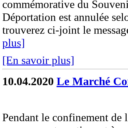
commémorative du Souvenir 
Déportation est annulée selo
trouverez ci-joint le message
plus]
[En savoir plus]
10.04.2020
Le Marché Co
Pendant le confinement de l