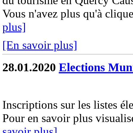
du tourisme en Quercy Causs
Vous n'avez plus qu'à clique
plus]
[En savoir plus]
28.01.2020
Elections Mun
Inscriptions sur les listes é
Pour en savoir plus visualis
savoir plus]