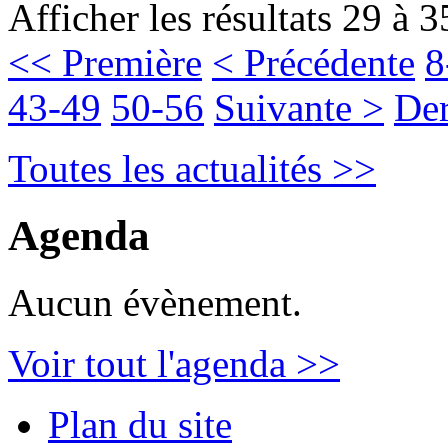
Afficher les résultats 29 à 3
<< Première
< Précédente
8
43-49
50-56
Suivante >
Der
Toutes les actualités >>
Agenda
Aucun évènement.
Voir tout l'agenda >>
Plan du site