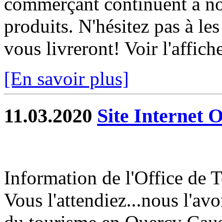
commerçant continuent à nou
produits. N'hésitez pas à les 
vous livreront! Voir l'affich
[En savoir plus]
11.03.2020
Site Internet 
Information de l'Office de
Vous l'attendiez...nous l'avon