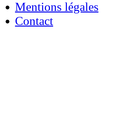
Mentions légales
Contact