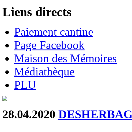
Liens directs
Paiement cantine
Page Facebook
Maison des Mémoires
Médiathèque
PLU
28.04.2020
DESHERBAG