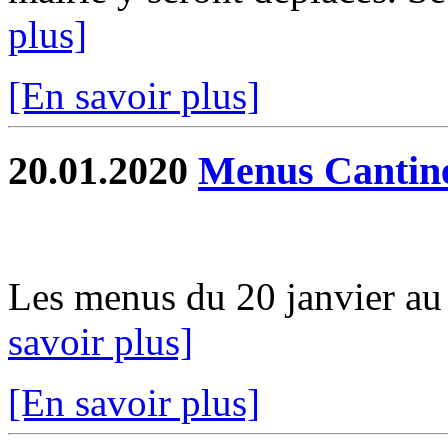
plus]
[En savoir plus]
20.01.2020
Menus Cantin
Les menus du 20 janvier au 0
savoir plus]
[En savoir plus]