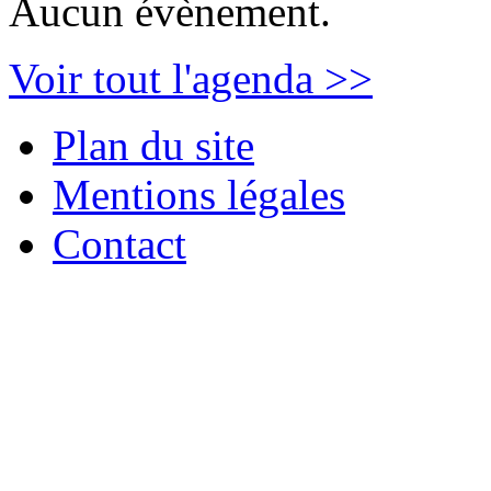
Aucun évènement.
Voir tout l'agenda >>
Plan du site
Mentions légales
Contact