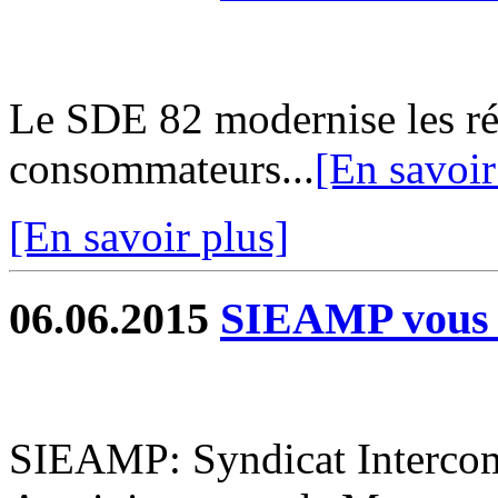
Le SDE 82 modernise les rés
consommateurs...
[En savoir
[En savoir plus]
06.06.2015
SIEAMP vous 
SIEAMP: Syndicat Interco