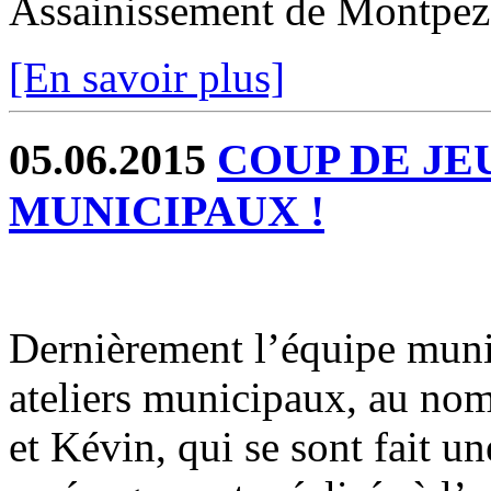
Assainissement de Montpez
[En savoir plus]
05.06.2015
COUP DE JE
MUNICIPAUX !
Dernièrement l’équipe munic
ateliers municipaux, au nom
et Kévin, qui se sont fait u