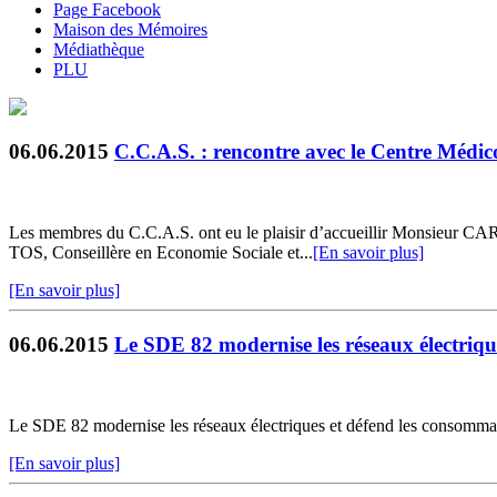
Page Facebook
Maison des Mémoires
Médiathèque
PLU
06.06.2015
C.C.A.S. : rencontre avec le Centre Mé
Les membres du C.C.A.S. ont eu le plaisir d’accueillir Monsieu
TOS, Conseillère en Economie Sociale et...
[En savoir plus]
[En savoir plus]
06.06.2015
Le SDE 82 modernise les réseaux électriqu
Le SDE 82 modernise les réseaux électriques et défend les consommat
[En savoir plus]