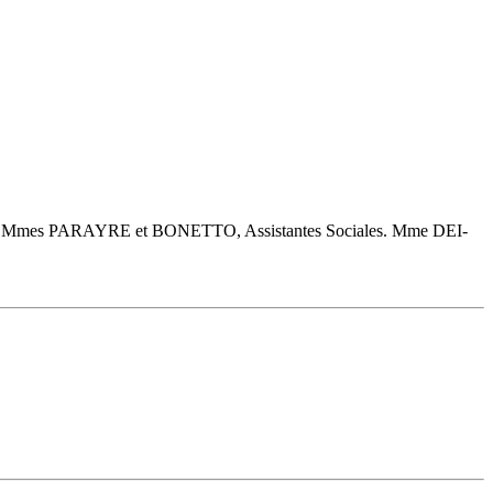
de et Mmes PARAYRE et BONETTO, Assistantes Sociales. Mme DEI-