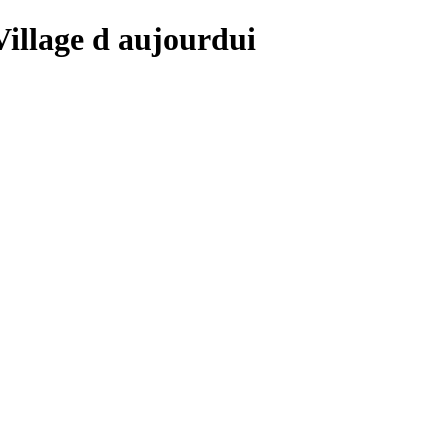
 Village d aujourdui