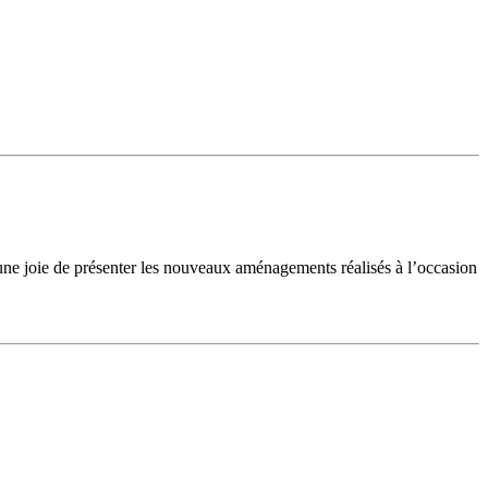
 une joie de présenter les nouveaux aménagements réalisés à l’occasion