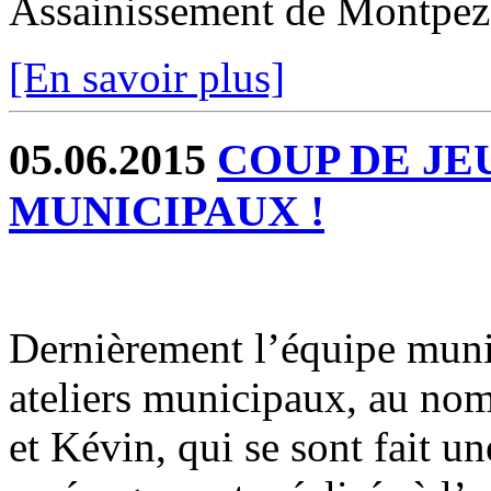
Assainissement de Montpez
[En savoir plus]
05.06.2015
COUP DE JE
MUNICIPAUX !
Dernièrement l’équipe munic
ateliers municipaux, au nom
et Kévin, qui se sont fait u