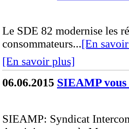
Le SDE 82 modernise les rés
consommateurs...
[En savoir
[En savoir plus]
06.06.2015
SIEAMP vous 
SIEAMP: Syndicat Interco