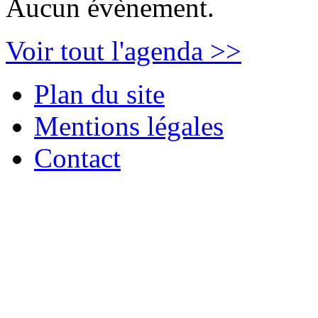
Aucun évènement.
Voir tout l'agenda >>
Plan du site
Mentions légales
Contact