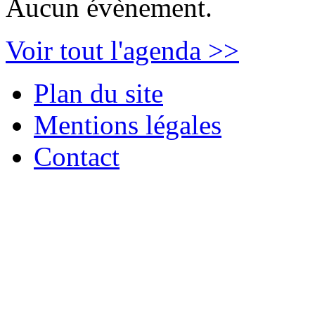
Aucun évènement.
Voir tout l'agenda >>
Plan du site
Mentions légales
Contact