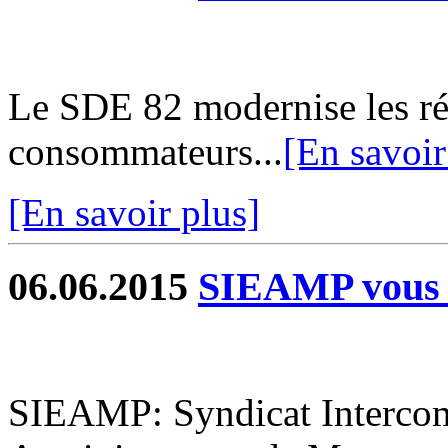
Le SDE 82 modernise les rés
consommateurs...
[En savoir
[En savoir plus]
06.06.2015
SIEAMP vous 
SIEAMP: Syndicat Interco