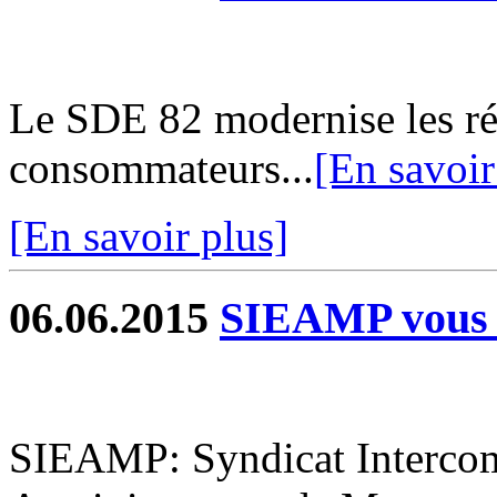
Le SDE 82 modernise les rés
consommateurs...
[En savoir
[En savoir plus]
06.06.2015
SIEAMP vous 
SIEAMP: Syndicat Interco