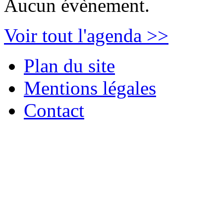
Aucun évènement.
Voir tout l'agenda >>
Plan du site
Mentions légales
Contact