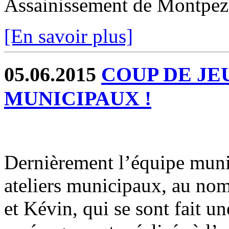
Assainissement de Montpez
[En savoir plus]
05.06.2015
COUP DE JE
MUNICIPAUX !
Dernièrement l’équipe munic
ateliers municipaux, au nom
et Kévin, qui se sont fait u