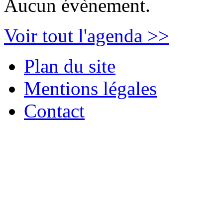
Aucun évènement.
Voir tout l'agenda >>
Plan du site
Mentions légales
Contact