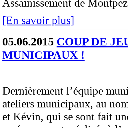
Assainissement de Montpez
[En savoir plus]
05.06.2015
COUP DE JE
MUNICIPAUX !
Dernièrement l’équipe munic
ateliers municipaux, au nom
et Kévin, qui se sont fait u