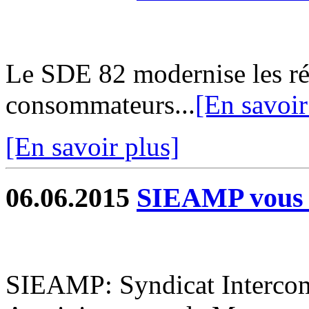
Le SDE 82 modernise les rés
consommateurs...
[En savoir
[En savoir plus]
06.06.2015
SIEAMP vous 
SIEAMP: Syndicat Interco