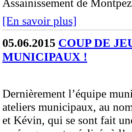
Assainissement de Montpez
[En savoir plus]
05.06.2015
COUP DE JE
MUNICIPAUX !
Dernièrement l’équipe munic
ateliers municipaux, au nom
et Kévin, qui se sont fait u