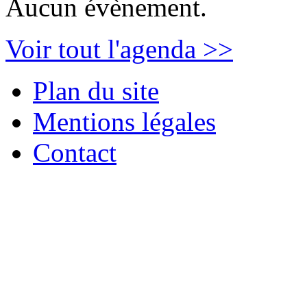
Aucun évènement.
Voir tout l'agenda >>
Plan du site
Mentions légales
Contact