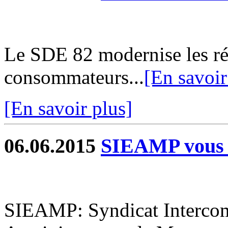
Le SDE 82 modernise les rés
consommateurs...
[En savoir
[En savoir plus]
06.06.2015
SIEAMP vous 
SIEAMP: Syndicat Interco