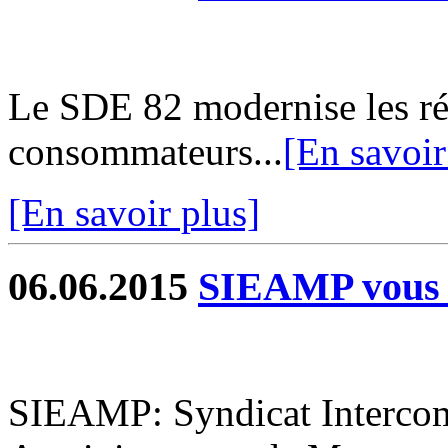
Le SDE 82 modernise les rés
consommateurs...
[En savoir
[En savoir plus]
06.06.2015
SIEAMP vous 
SIEAMP: Syndicat Interco