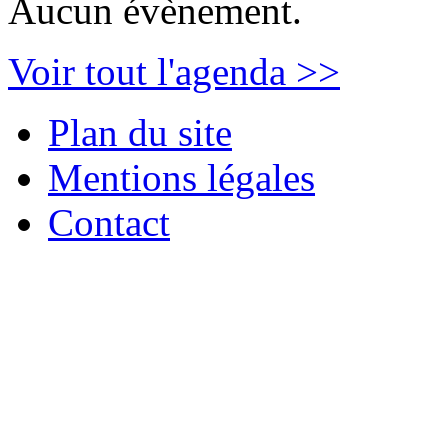
Aucun évènement.
Voir tout l'agenda >>
Plan du site
Mentions légales
Contact