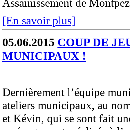
Assainissement de Montpez
[En savoir plus]
05.06.2015
COUP DE JE
MUNICIPAUX !
Dernièrement l’équipe munic
ateliers municipaux, au nom
et Kévin, qui se sont fait u