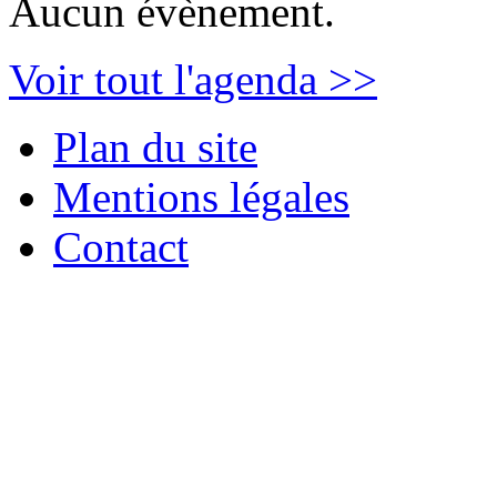
Aucun évènement.
Voir tout l'agenda >>
Plan du site
Mentions légales
Contact