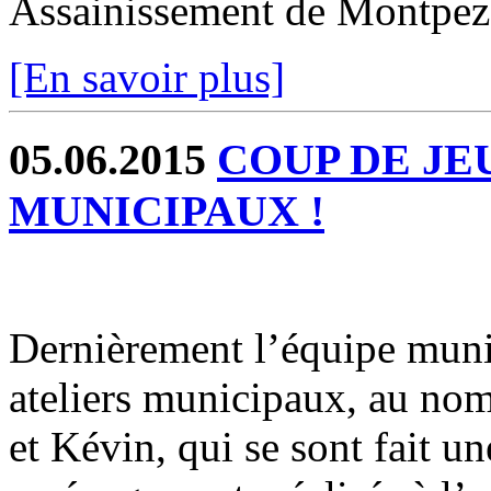
Assainissement de Montpez
[En savoir plus]
05.06.2015
COUP DE JE
MUNICIPAUX !
Dernièrement l’équipe munic
ateliers municipaux, au nom
et Kévin, qui se sont fait u