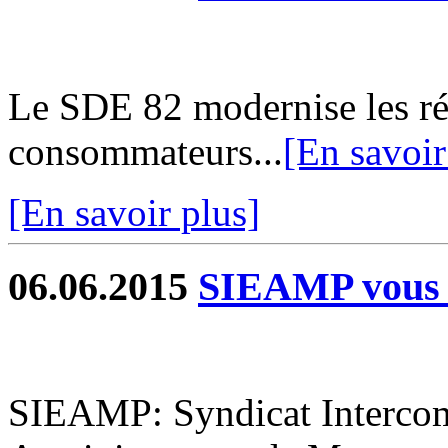
Le SDE 82 modernise les rés
consommateurs...
[En savoir
[En savoir plus]
06.06.2015
SIEAMP vous 
SIEAMP: Syndicat Interco