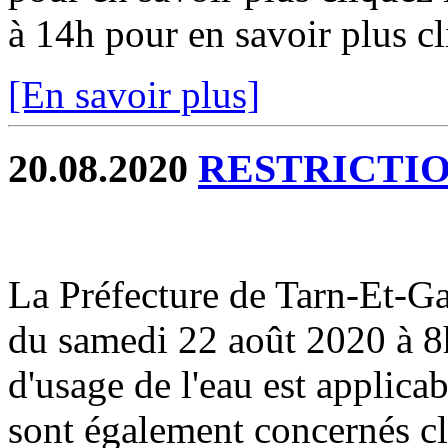
à 14h pour en savoir plus cl
[En savoir plus]
20.08.2020
RESTRICTIO
La Préfecture de Tarn-Et-
du samedi 22 août 2020 à 8h
d'usage de l'eau est applicab
sont également concernés cli