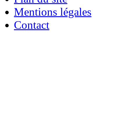
Mentions légales
Contact