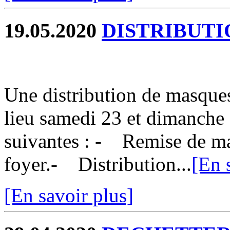
19.05.2020
DISTRIBUTI
Une distribution de masques
lieu samedi 23 et dimanche 
suivantes : - Remise de ma
foyer.- Distribution...
[En 
[En savoir plus]