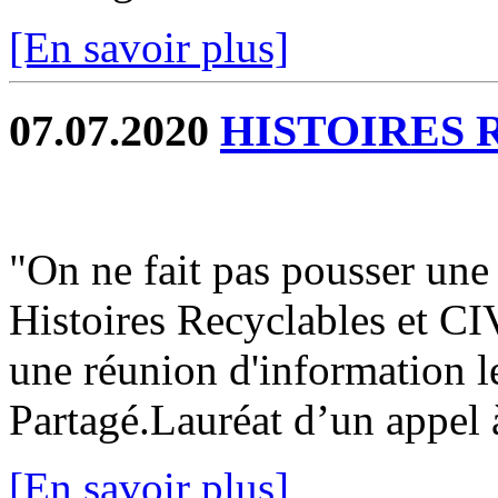
[En savoir plus]
07.07.2020
HISTOIRES
"On ne fait pas pousser une f
Histoires Recyclables et C
une réunion d'information le
Partagé.Lauréat d’un appel à
[En savoir plus]