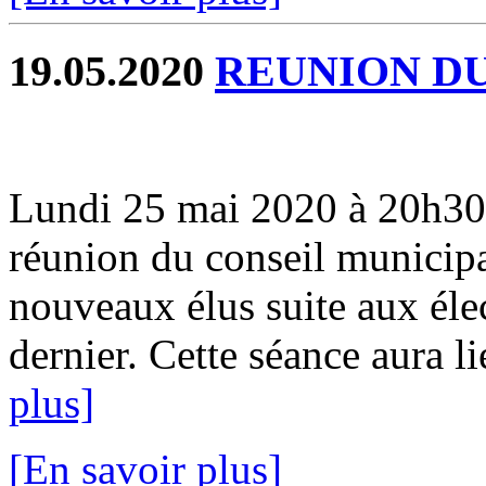
19.05.2020
REUNION DU
Lundi 25 mai 2020 à 20h30 à 
réunion du conseil municipal
nouveaux élus suite aux éle
dernier. Cette séance aura lie
plus]
[En savoir plus]