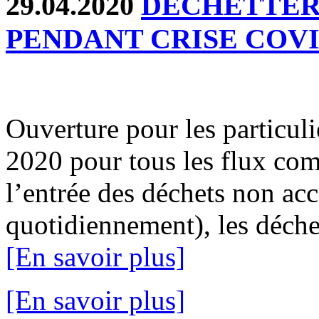
29.04.2020
DECHETTERI
PENDANT CRISE COVI
Ouverture pour les particuli
2020 pour tous les flux com
l’entrée des déchets non acc
quotidiennement), les déche
[En savoir plus]
[En savoir plus]