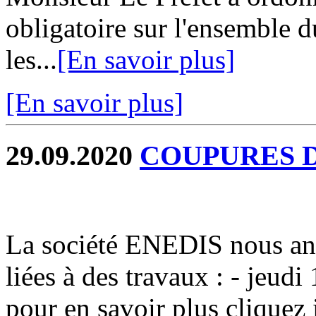
obligatoire sur l'ensemble du
les...
[En savoir plus]
[En savoir plus]
29.09.2020
COUPURES 
La société ENEDIS nous an
liées à des travaux : - jeud
pour en savoir plus cliquez