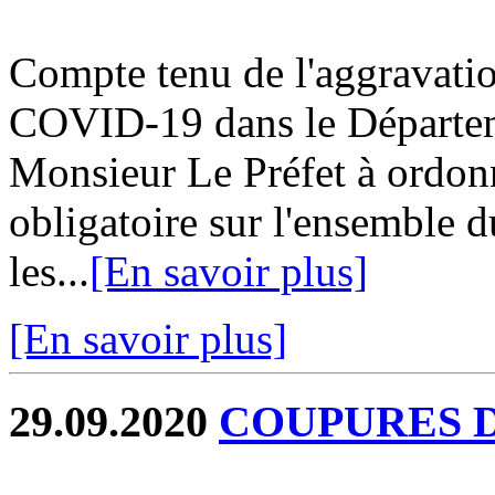
Compte tenu de l'aggravatio
COVID-19 dans le Départem
Monsieur Le Préfet à ordonn
obligatoire sur l'ensemble du
les...
[En savoir plus]
[En savoir plus]
29.09.2020
COUPURES 