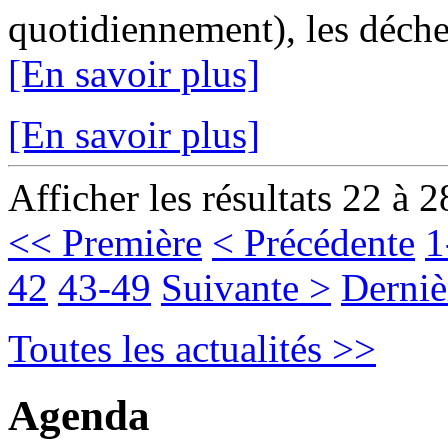
quotidiennement), les déche
[En savoir plus]
[En savoir plus]
Afficher les résultats 22 à 2
<< Première
< Précédente
1
42
43-49
Suivante >
Derniè
Toutes les actualités >>
Agenda