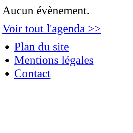
Aucun évènement.
Voir tout l'agenda >>
Plan du site
Mentions légales
Contact