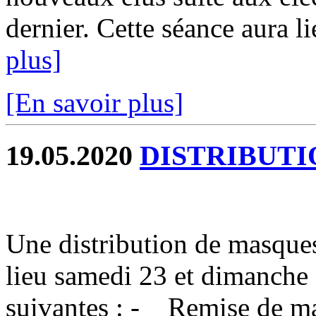
dernier. Cette séance aura lie
plus]
[En savoir plus]
19.05.2020
DISTRIBUTI
Une distribution de masques
lieu samedi 23 et dimanche 
suivantes : - Remise de ma