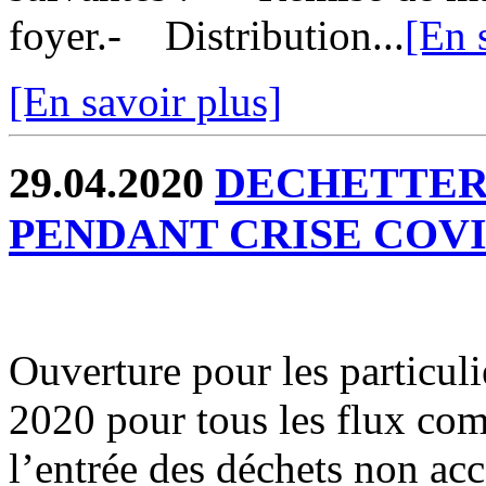
foyer.- Distribution...
[En 
[En savoir plus]
29.04.2020
DECHETTERI
PENDANT CRISE COVI
Ouverture pour les particuli
2020 pour tous les flux com
l’entrée des déchets non acc