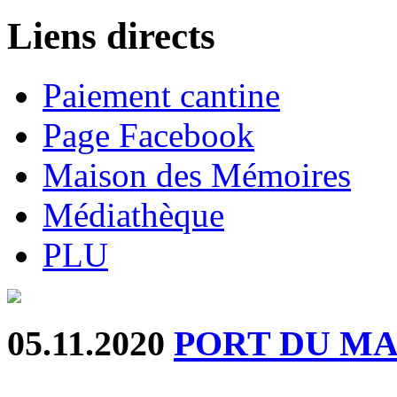
Liens directs
Paiement cantine
Page Facebook
Maison des Mémoires
Médiathèque
PLU
05.11.2020
PORT DU M