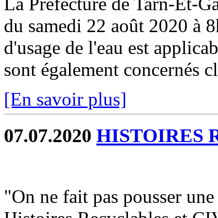
La Préfecture de Tarn-Et-
du samedi 22 août 2020 à 8h
d'usage de l'eau est applicab
sont également concernés cli
[En savoir plus]
07.07.2020
HISTOIRES
"On ne fait pas pousser une f