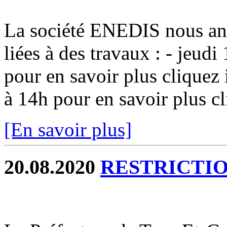
La société ENEDIS nous an
liées à des travaux : - jeud
pour en savoir plus cliquez
à 14h pour en savoir plus cl
[En savoir plus]
20.08.2020
RESTRICTIO