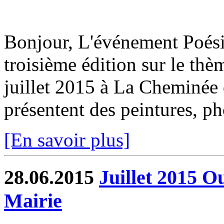
Bonjour, L'événement Poési
troisième édition sur le th
juillet 2015 à La Cheminée 
présentent des peintures, ph
[En savoir plus]
28.06.2015
Juillet 2015 Ou
Mairie