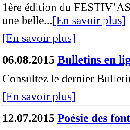
1ère édition du FESTIV’AS
une belle...
[En savoir plus]
[En savoir plus]
06.08.2015
Bulletins en li
Consultez le dernier Bulleti
[En savoir plus]
12.07.2015
Poésie des font