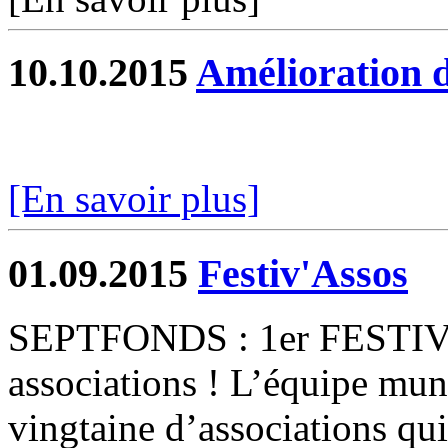
10.10.2015
Amélioration de
[En savoir plus]
01.09.2015
Festiv'Assos
SEPTFONDS : 1er FESTI
associations ! L’équipe muni
vingtaine d’associations qui