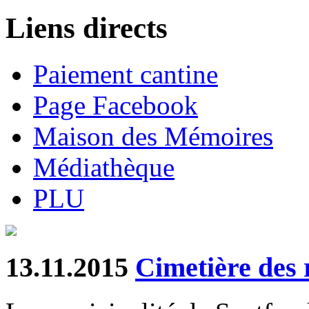
Liens directs
Paiement cantine
Page Facebook
Maison des Mémoires
Médiathèque
PLU
13.11.2015
Cimetière des 