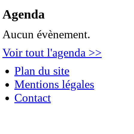
Agenda
Aucun évènement.
Voir tout l'agenda >>
Plan du site
Mentions légales
Contact