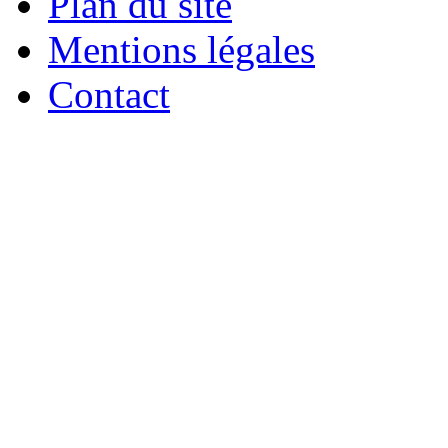
Plan du site
Mentions légales
Contact