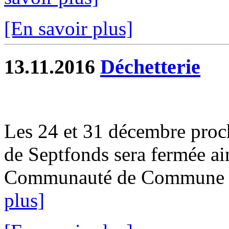
[En savoir plus]
13.11.2016
Déchetterie
Les 24 et 31 décembre proch
de Septfonds sera fermée ain
Communauté de Commune d
plus]