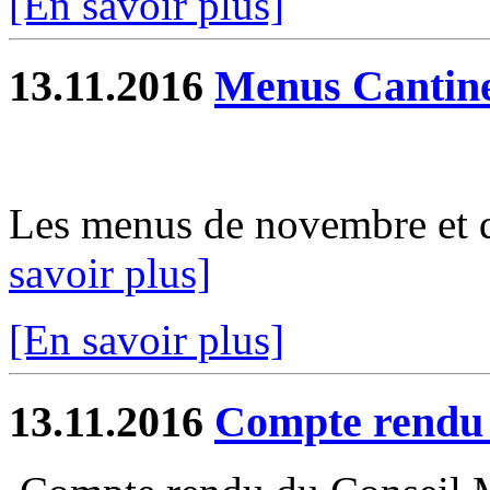
[En savoir plus]
13.11.2016
Menus Cantin
Les menus de novembre et d
savoir plus]
[En savoir plus]
13.11.2016
Compte rendu 