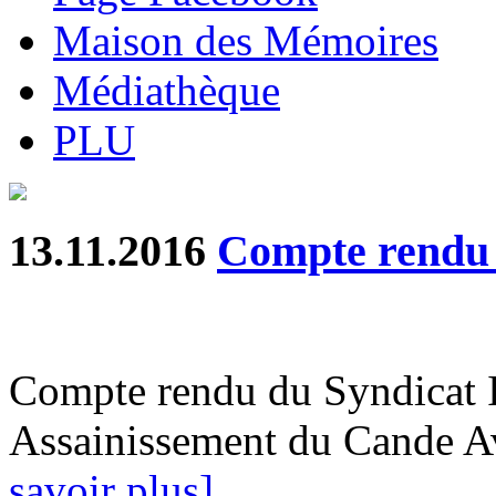
Maison des Mémoires
Médiathèque
PLU
13.11.2016
Compte rendu
Compte rendu du Syndicat 
Assainissement du Cande A
savoir plus]