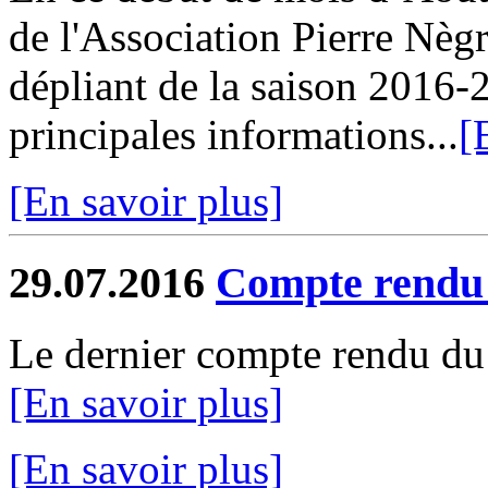
de l'Association Pierre Nègr
dépliant de la saison 2016-
principales informations...
[
[En savoir plus]
29.07.2016
Compte rendu 
Le dernier compte rendu du 
[En savoir plus]
[En savoir plus]