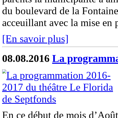
du boulevard de la Fontaine
acceuillant avec la mise en p
[En savoir plus]
08.08.2016
La programmat
En ce début de mois d’Août