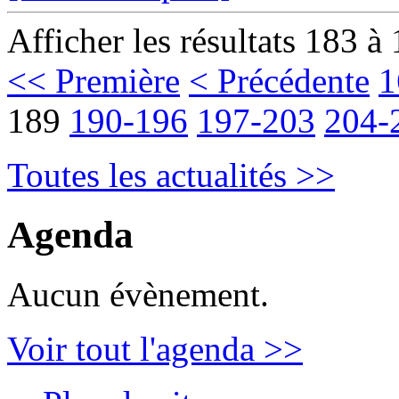
Afficher les résultats 183 à
<< Première
< Précédente
1
189
190-196
197-203
204-
Toutes les actualités >>
Agenda
Aucun évènement.
Voir tout l'agenda >>