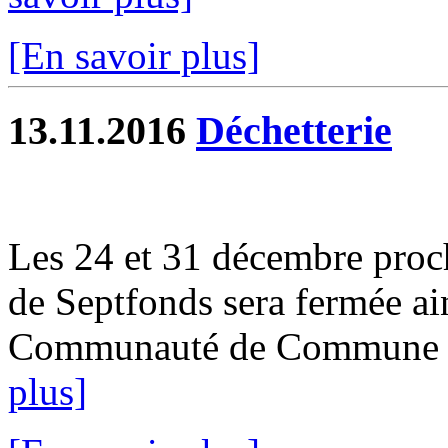
[En savoir plus]
13.11.2016
Déchetterie
Les 24 et 31 décembre proch
de Septfonds sera fermée ain
Communauté de Commune d
plus]