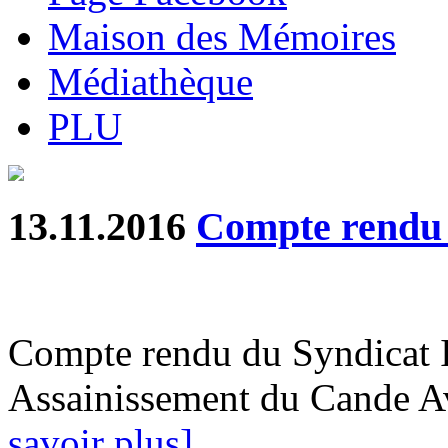
Maison des Mémoires
Médiathèque
PLU
13.11.2016
Compte rendu
Compte rendu du Syndicat 
Assainissement du Cande A
savoir plus]