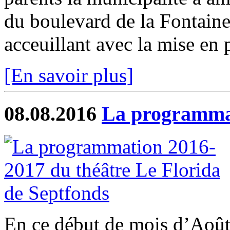
du boulevard de la Fontaine
acceuillant avec la mise en p
[En savoir plus]
08.08.2016
La programmat
En ce début de mois d’Août