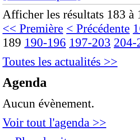
Afficher les résultats 183 à
<< Première
< Précédente
1
189
190-196
197-203
204-
Toutes les actualités >>
Agenda
Aucun évènement.
Voir tout l'agenda >>