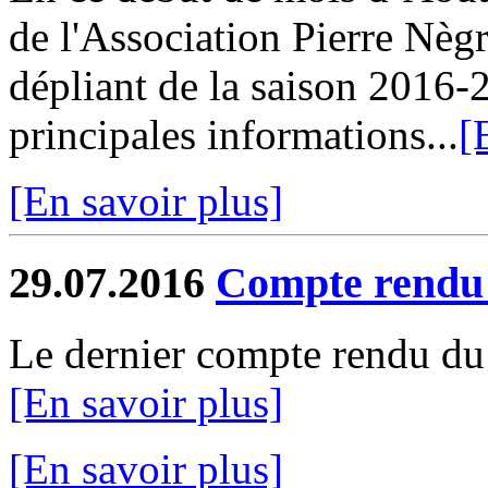
de l'Association Pierre Nègr
dépliant de la saison 2016-
principales informations...
[
[En savoir plus]
29.07.2016
Compte rendu 
Le dernier compte rendu du 
[En savoir plus]
[En savoir plus]