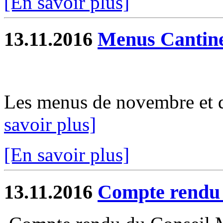
[En savoir plus]
13.11.2016
Menus Cantin
Les menus de novembre et d
savoir plus]
[En savoir plus]
13.11.2016
Compte rendu 