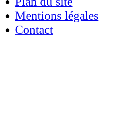
Plan du site
Mentions légales
Contact