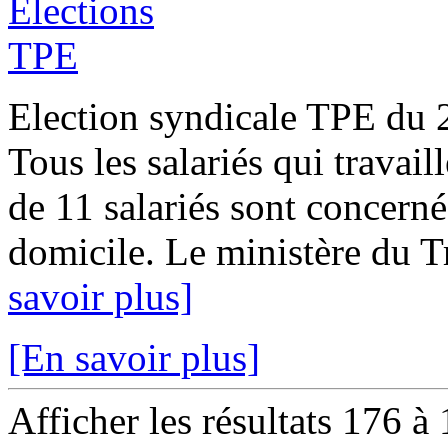
Election syndicale TPE du
Tous les salariés qui travai
de 11 salariés sont concern
domicile. Le ministère du Tra
savoir plus]
[En savoir plus]
Afficher les résultats 176 à