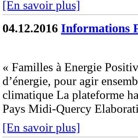
[En savoir plus]
04.12.2016
Informations 
« Familles à Energie Positi
d’énergie, pour agir ensemb
climatique La plateforme ha
Pays Midi-Quercy Elaboratio
[En savoir plus]