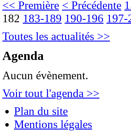
<< Première
< Précédente
1
182
183-189
190-196
197-
Toutes les actualités >>
Agenda
Aucun évènement.
Voir tout l'agenda >>
Plan du site
Mentions légales