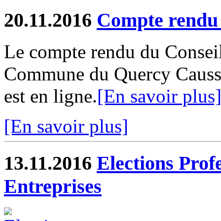
20.11.2016
Compte rend
Le compte rendu du Consei
Commune du Quercy Caussad
est en ligne.
[En savoir plus
[En savoir plus]
13.11.2016
Elections Profe
Entreprises