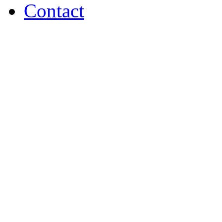
Contact