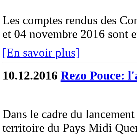
Les comptes rendus des Con
et 04 novembre 2016 sont en
[En savoir plus]
10.12.2016
Rezo Pouce: l'
Dans le cadre du lancement 
territoire du Pays Midi Que