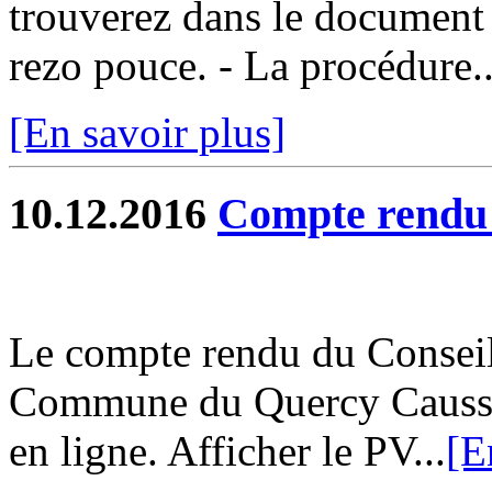
trouverez dans le document 
rezo pouce. - La procédure..
[En savoir plus]
10.12.2016
Compte rend
Le compte rendu du Consei
Commune du Quercy Caussad
en ligne. Afficher le PV...
[E