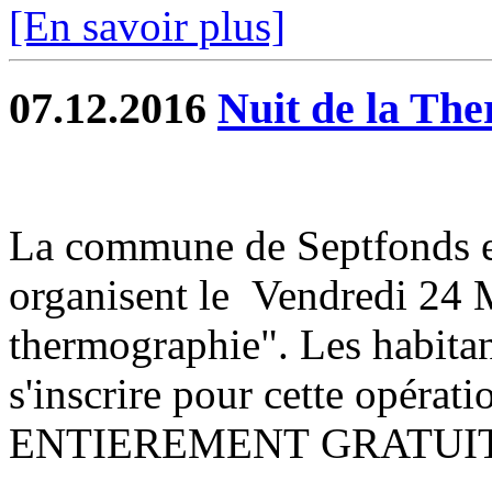
[En savoir plus]
07.12.2016
Nuit de la Th
La commune de Septfonds e
organisent le Vendredi 24 M
thermographie". Les habitan
s'inscrire pour cette opérati
ENTIEREMENT GRATUITE