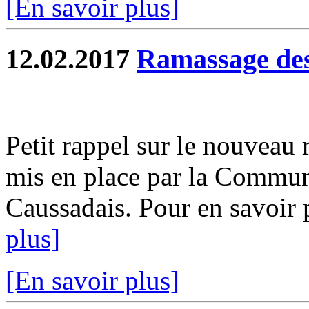
[En savoir plus]
12.02.2017
Ramassage des
Petit rappel sur le nouveau
mis en place par la Comm
Caussadais. Pour en savoir p
plus]
[En savoir plus]