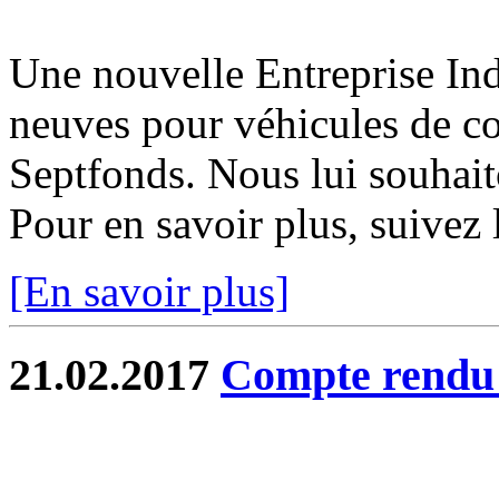
Une nouvelle Entreprise Ind
neuves pour véhicules de col
Septfonds. Nous lui souhait
Pour en savoir plus, suivez l
[En savoir plus]
21.02.2017
Compte rend