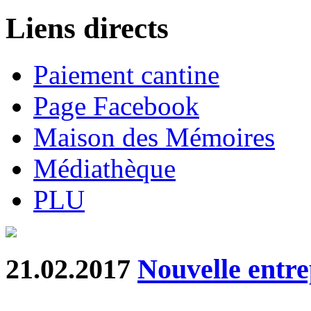
Liens directs
Paiement cantine
Page Facebook
Maison des Mémoires
Médiathèque
PLU
21.02.2017
Nouvelle entre