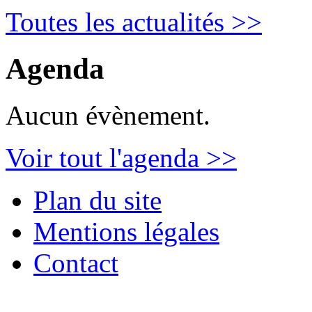
Toutes les actualités >>
Agenda
Aucun évènement.
Voir tout l'agenda >>
Plan du site
Mentions légales
Contact