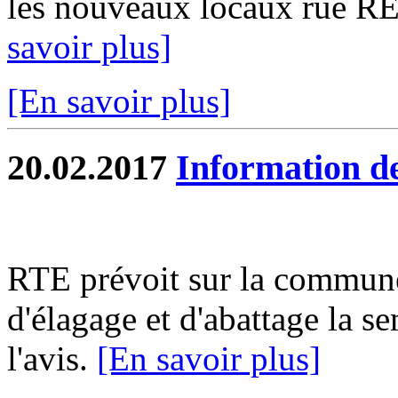
les nouveaux locaux rue REY
savoir plus]
[En savoir plus]
20.02.2017
Information de
RTE prévoit sur la commune
d'élagage et d'abattage la s
l'avis.
[En savoir plus]