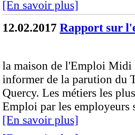
[En savoir plus]
12.02.2017
Rapport sur l
la maison de l'Emploi Midi 
informer de la parution du 
Quercy. Les métiers les plu
Emploi par les employeurs s
[En savoir plus]