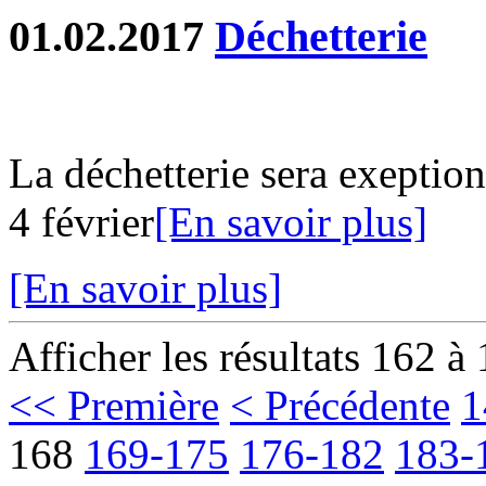
01.02.2017
Déchetterie
La déchetterie sera exeptio
4 février
[En savoir plus]
[En savoir plus]
Afficher les résultats 162 à
<< Première
< Précédente
1
168
169-175
176-182
183-