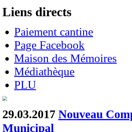
Liens directs
Paiement cantine
Page Facebook
Maison des Mémoires
Médiathèque
PLU
29.03.2017
Nouveau Comp
Municipal