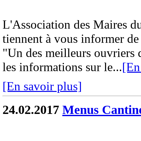
L'Association des Maires du
tiennent à vous informer d
"Un des meilleurs ouvriers 
les informations sur le...
[En
[En savoir plus]
24.02.2017
Menus Cantin