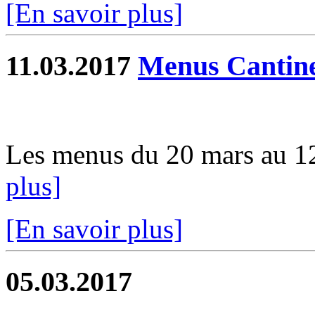
[En savoir plus]
11.03.2017
Menus Cantin
Les menus du 20 mars au 12 
plus]
[En savoir plus]
05.03.2017