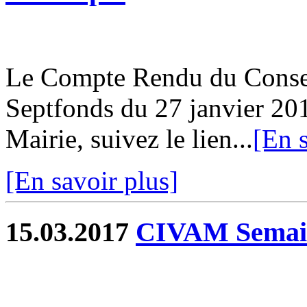
Le Compte Rendu du Conse
Septfonds du 27 janvier 201
Mairie, suivez le lien...
[En s
[En savoir plus]
15.03.2017
CIVAM Semail