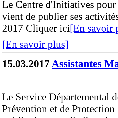
Le Centre d'Initiatives pour 
vient de publier ses activit
2017 Cliquer ici
[En savoir 
[En savoir plus]
15.03.2017
Assistantes Ma
Le Service Départemental d
Prévention et de Protection 