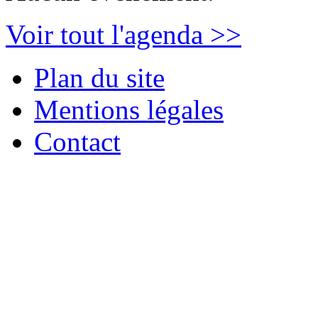
Voir tout l'agenda >>
Plan du site
Mentions légales
Contact