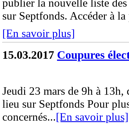
publier la nouvelle liste de
sur Septfonds. Accéder à la 
[En savoir plus]
15.03.2017
Coupures élec
Jeudi 23 mars de 9h à 13h, 
lieu sur Septfonds Pour plus 
concernés...
[En savoir plus]