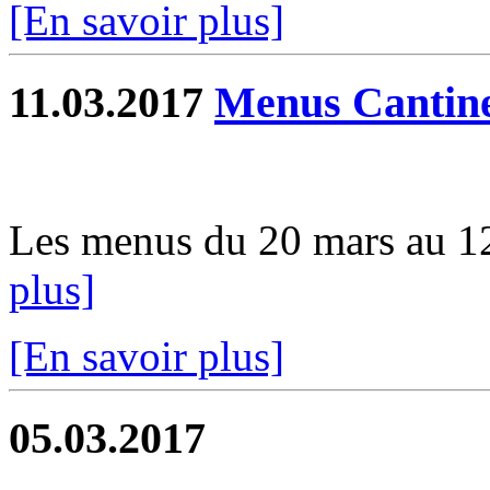
[En savoir plus]
11.03.2017
Menus Cantin
Les menus du 20 mars au 12 
plus]
[En savoir plus]
05.03.2017