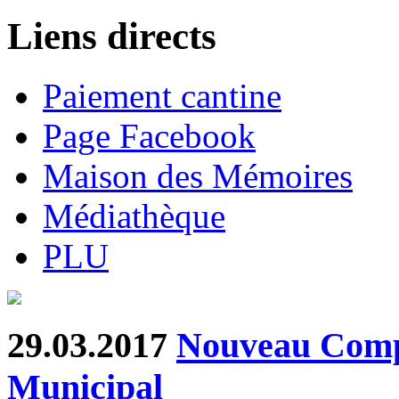
Liens directs
Paiement cantine
Page Facebook
Maison des Mémoires
Médiathèque
PLU
29.03.2017
Nouveau Comp
Municipal