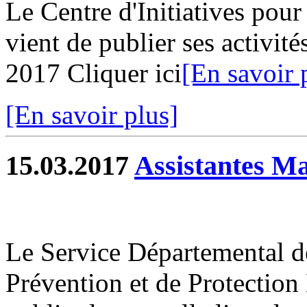
Le Centre d'Initiatives pour 
vient de publier ses activit
2017 Cliquer ici
[En savoir 
[En savoir plus]
15.03.2017
Assistantes Ma
Le Service Départemental d
Prévention et de Protection 