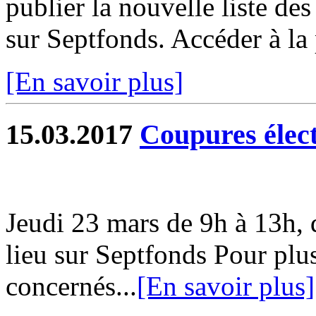
publier la nouvelle liste de
sur Septfonds. Accéder à la 
[En savoir plus]
15.03.2017
Coupures élec
Jeudi 23 mars de 9h à 13h, 
lieu sur Septfonds Pour plus 
concernés...
[En savoir plus]