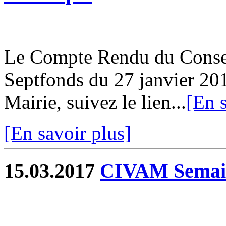
Le Compte Rendu du Conse
Septfonds du 27 janvier 201
Mairie, suivez le lien...
[En s
[En savoir plus]
15.03.2017
CIVAM Semail