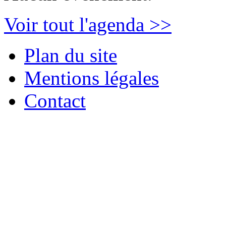
Voir tout l'agenda >>
Plan du site
Mentions légales
Contact