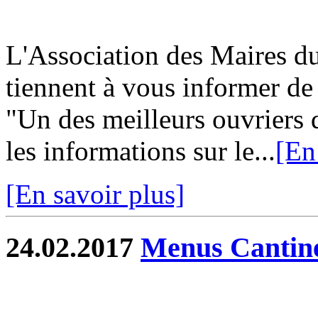
L'Association des Maires du
tiennent à vous informer d
"Un des meilleurs ouvriers 
les informations sur le...
[En
[En savoir plus]
24.02.2017
Menus Cantin