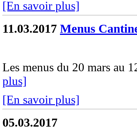
[En savoir plus]
11.03.2017
Menus Cantin
Les menus du 20 mars au 12 
plus]
[En savoir plus]
05.03.2017