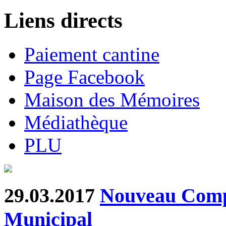
Liens directs
Paiement cantine
Page Facebook
Maison des Mémoires
Médiathèque
PLU
29.03.2017
Nouveau Comp
Municipal