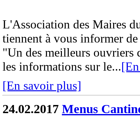
L'Association des Maires du
tiennent à vous informer d
"Un des meilleurs ouvriers 
les informations sur le...
[En
[En savoir plus]
24.02.2017
Menus Cantin