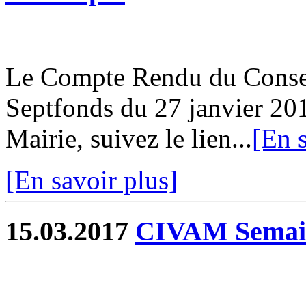
Le Compte Rendu du Conse
Septfonds du 27 janvier 201
Mairie, suivez le lien...
[En s
[En savoir plus]
15.03.2017
CIVAM Semail