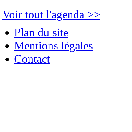
Voir tout l'agenda >>
Plan du site
Mentions légales
Contact