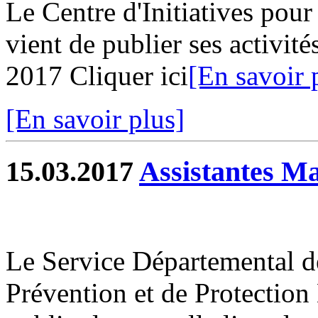
Le Centre d'Initiatives pour 
vient de publier ses activit
2017 Cliquer ici
[En savoir 
[En savoir plus]
15.03.2017
Assistantes Ma
Le Service Départemental d
Prévention et de Protection 