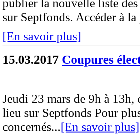
publier la nouvelle liste de
sur Septfonds. Accéder à la 
[En savoir plus]
15.03.2017
Coupures élec
Jeudi 23 mars de 9h à 13h, 
lieu sur Septfonds Pour plus 
concernés...
[En savoir plus]