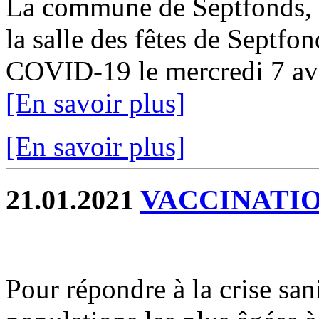
La commune de Septfonds, 
la salle des fêtes de Septf
COVID-19 le mercredi 7 avri
[En savoir plus]
[En savoir plus]
21.01.2021
VACCINATIO
Pour répondre à la crise sani