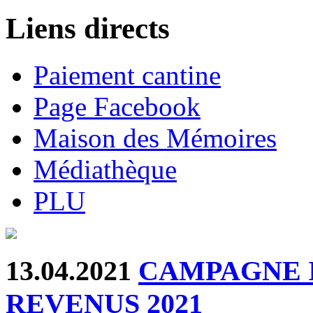
Liens directs
Paiement cantine
Page Facebook
Maison des Mémoires
Médiathèque
PLU
13.04.2021
CAMPAGNE 
REVENUS 2021