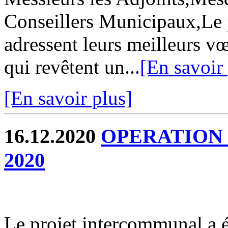
Conseillers Municipaux,Le
adressent leurs meilleurs vœ
qui revêtent un...
[En savoir
[En savoir plus]
16.12.2020
OPERATION
2020
Le projet intercommunal a é