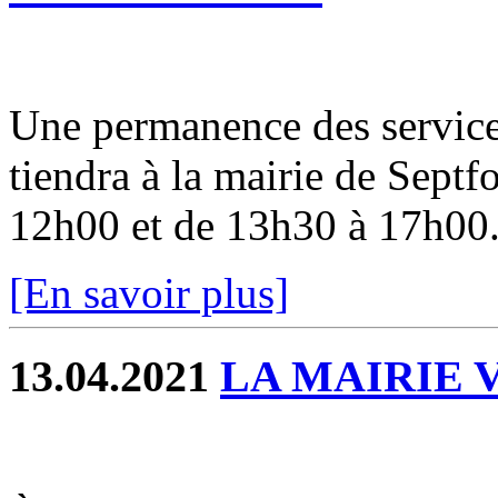
Une permanence des service
tiendra à la mairie de Sept
12h00 et de 13h30 à 17h00. 
[En savoir plus]
13.04.2021
LA MAIRIE 