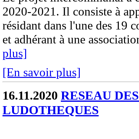
2020-2021. Il consiste à ap
résidant dans l'une des 19
et adhérant à une association
plus]
[En savoir plus]
16.11.2020
RESEAU DES
LUDOTHEQUES