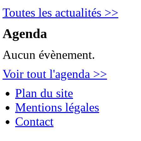
Toutes les actualités >>
Agenda
Aucun évènement.
Voir tout l'agenda >>
Plan du site
Mentions légales
Contact