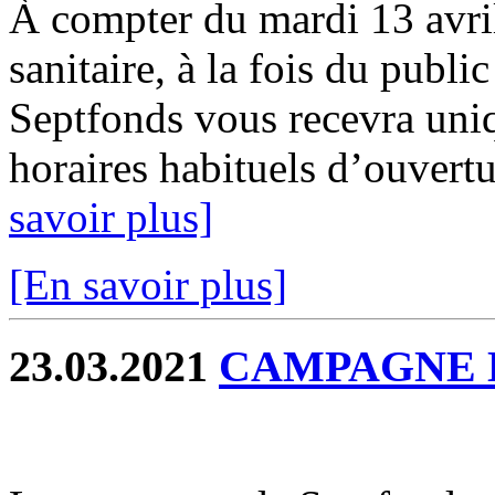
À compter du mardi 13 avril
sanitaire, à la fois du publi
Septfonds vous recevra uni
horaires habituels d’ouvertu
savoir plus]
[En savoir plus]
23.03.2021
CAMPAGNE D