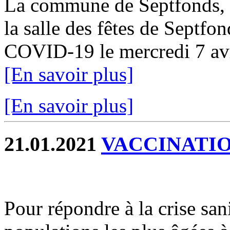
La commune de Septfonds, 
la salle des fêtes de Septf
COVID-19 le mercredi 7 avri
[En savoir plus]
[En savoir plus]
21.01.2021
VACCINATIO
Pour répondre à la crise sani