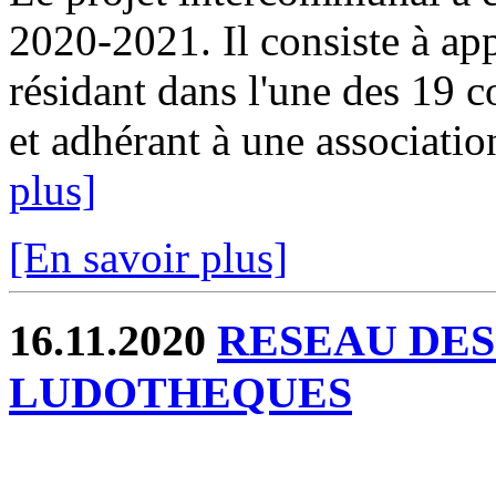
2020-2021. Il consiste à ap
résidant dans l'une des 19
et adhérant à une association
plus]
[En savoir plus]
16.11.2020
RESEAU DES
LUDOTHEQUES