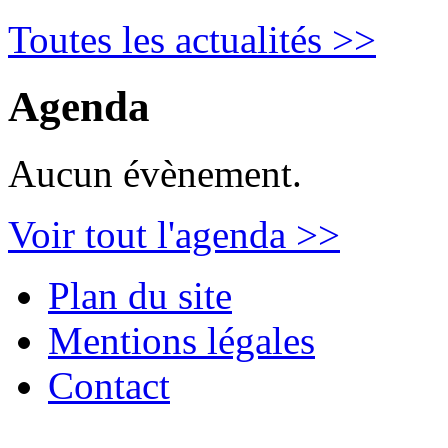
Toutes les actualités >>
Agenda
Aucun évènement.
Voir tout l'agenda >>
Plan du site
Mentions légales
Contact