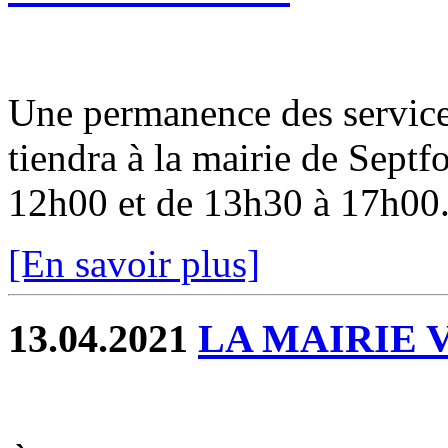
Une permanence des service
tiendra à la mairie de Sept
12h00 et de 13h30 à 17h00. 
[En savoir plus]
13.04.2021
LA MAIRIE 