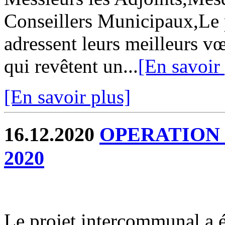
Conseillers Municipaux,Le
adressent leurs meilleurs vœ
qui revêtent un...
[En savoir
[En savoir plus]
16.12.2020
OPERATION
2020
Le projet intercommunal a é