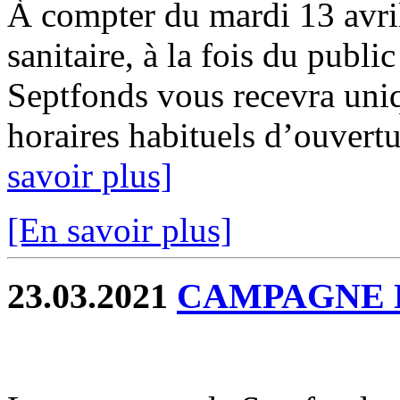
À compter du mardi 13 avril
sanitaire, à la fois du publi
Septfonds vous recevra uni
horaires habituels d’ouvertu
savoir plus]
[En savoir plus]
23.03.2021
CAMPAGNE D