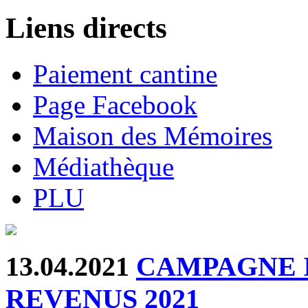
Liens directs
Paiement cantine
Page Facebook
Maison des Mémoires
Médiathèque
PLU
13.04.2021
CAMPAGNE 
REVENUS 2021