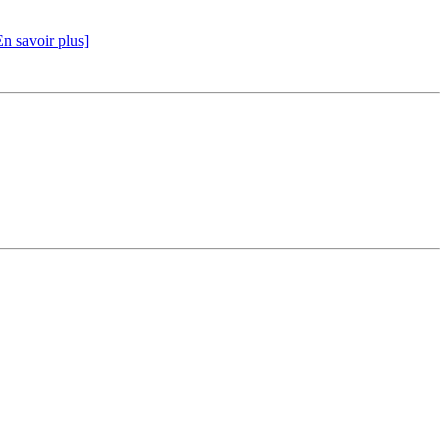
En savoir plus]