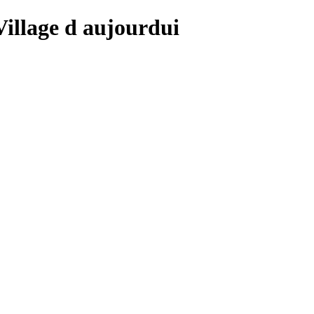
 Village d aujourdui