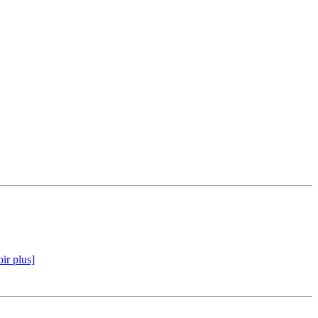
ir plus]