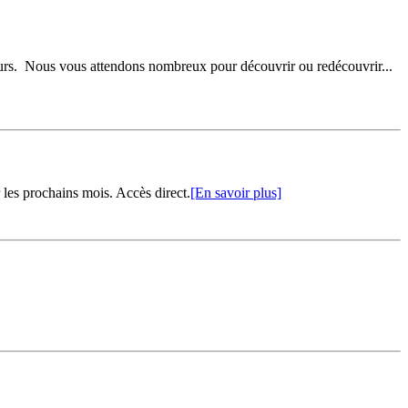
teurs. Nous vous attendons nombreux pour découvrir ou redécouvrir...
r les prochains mois. Accès direct.
[En savoir plus]