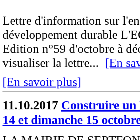
Lettre d'information sur l'e
développement durable L'
Edition n°59 d'octobre à d
visualiser la lettre...
[En sav
[En savoir plus]
11.10.2017
Construire un
14 et dimanche 15 octobr