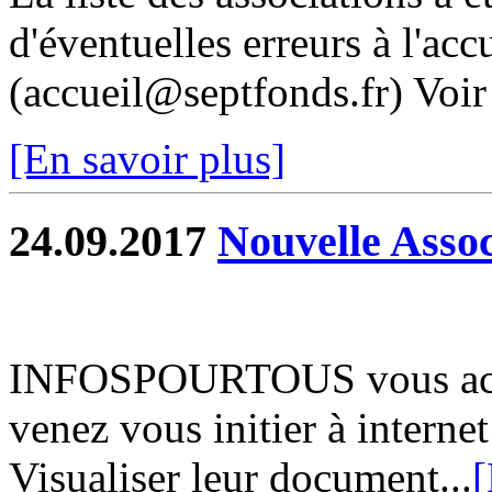
d'éventuelles erreurs à l'acc
(accueil@septfonds.fr) Voir 
[En savoir plus]
24.09.2017
Nouvelle Assoc
INFOSPOURTOUS vous accuei
venez vous initier à internet
Visualiser leur document...
[