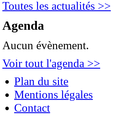
Toutes les actualités >>
Agenda
Aucun évènement.
Voir tout l'agenda >>
Plan du site
Mentions légales
Contact