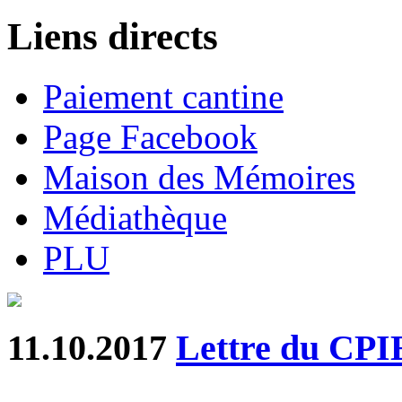
Liens directs
Paiement cantine
Page Facebook
Maison des Mémoires
Médiathèque
PLU
11.10.2017
Lettre du CP