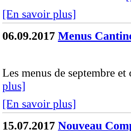
[En savoir plus]
06.09.2017
Menus Cantin
Les menus de septembre et o
plus]
[En savoir plus]
15.07.2017
Nouveau Comp