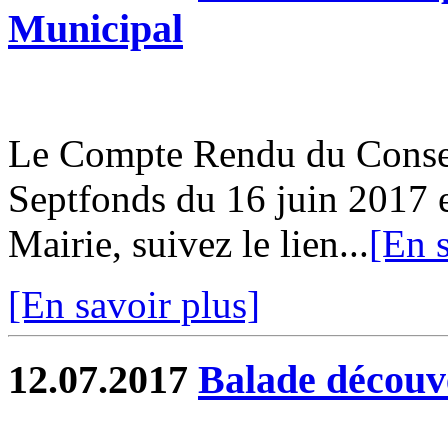
Municipal
Le Compte Rendu du Conse
Septfonds du 16 juin 2017 e
Mairie, suivez le lien...
[En s
[En savoir plus]
12.07.2017
Balade découv