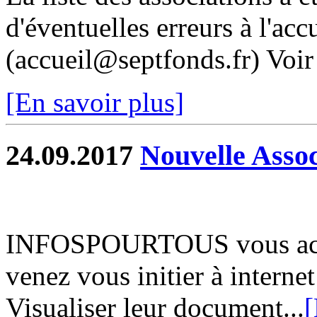
d'éventuelles erreurs à l'acc
(accueil@septfonds.fr) Voir 
[En savoir plus]
24.09.2017
Nouvelle Assoc
INFOSPOURTOUS vous accuei
venez vous initier à internet
Visualiser leur document...
[