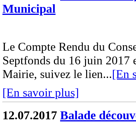
Municipal
Le Compte Rendu du Conse
Septfonds du 16 juin 2017 e
Mairie, suivez le lien...
[En s
[En savoir plus]
12.07.2017
Balade découv