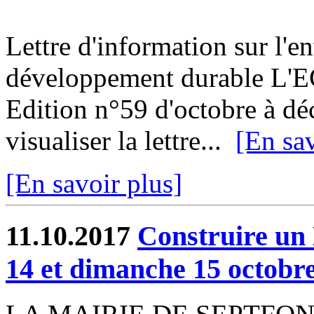
Lettre d'information sur l'e
développement durable L'
Edition n°59 d'octobre à d
visualiser la lettre...
[En sav
[En savoir plus]
11.10.2017
Construire un
14 et dimanche 15 octobr