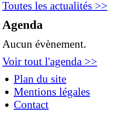
Toutes les actualités >>
Agenda
Aucun évènement.
Voir tout l'agenda >>
Plan du site
Mentions légales
Contact