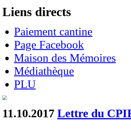
Liens directs
Paiement cantine
Page Facebook
Maison des Mémoires
Médiathèque
PLU
11.10.2017
Lettre du CP