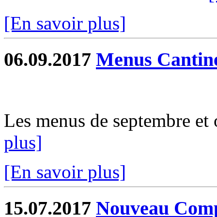
[En savoir plus]
06.09.2017
Menus Cantin
Les menus de septembre et o
plus]
[En savoir plus]
15.07.2017
Nouveau Comp