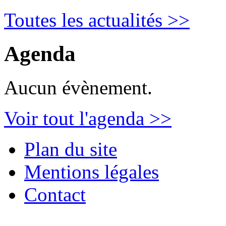
Toutes les actualités >>
Agenda
Aucun évènement.
Voir tout l'agenda >>
Plan du site
Mentions légales
Contact