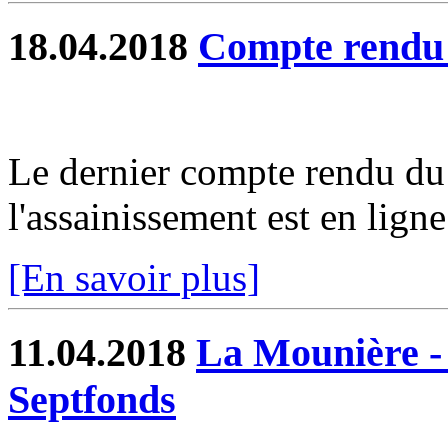
18.04.2018
Compte rend
Le dernier compte rendu du 
l'assainissement est en ligne.
[En savoir plus]
11.04.2018
La Mounière -
Septfonds