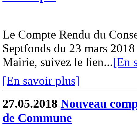
Le Compte Rendu du Conse
Septfonds du 23 mars 2018 e
Mairie, suivez le lien...
[En s
[En savoir plus]
27.05.2018
Nouveau comp
de Commune