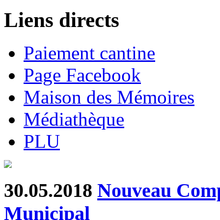
Liens directs
Paiement cantine
Page Facebook
Maison des Mémoires
Médiathèque
PLU
30.05.2018
Nouveau Comp
Municipal