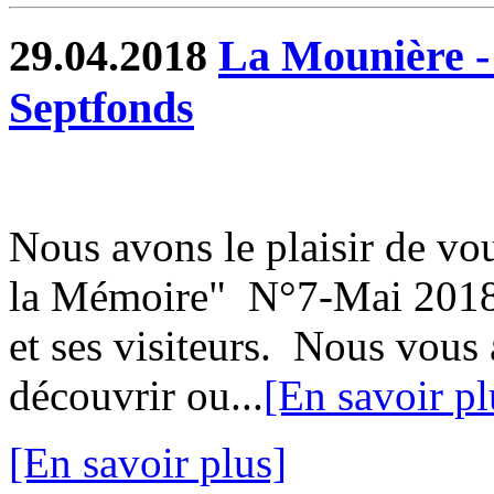
29.04.2018
La Mounière -
Septfonds
Nous avons le plaisir de vou
la Mémoire" N°7-Mai 2018, 
et ses visiteurs. Nous vou
découvrir ou...
[En savoir pl
[En savoir plus]