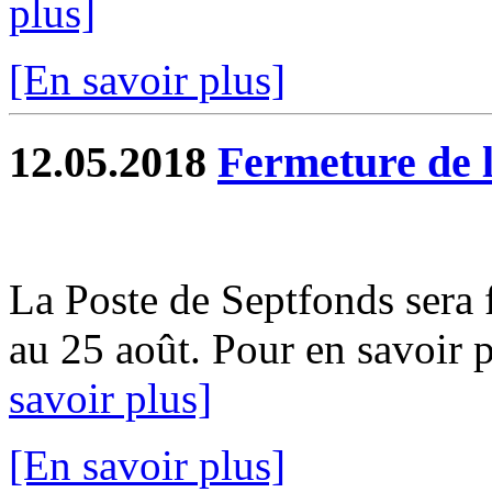
plus]
[En savoir plus]
12.05.2018
Fermeture de l
La Poste de Septfonds sera 
au 25 août. Pour en savoir pl
savoir plus]
[En savoir plus]