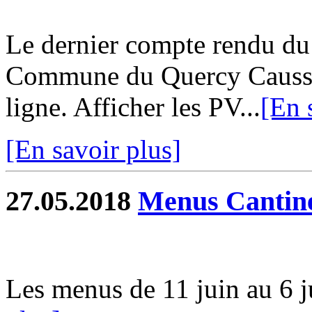
Le dernier compte rendu d
Commune du Quercy Caussad
ligne. Afficher les PV...
[En 
[En savoir plus]
27.05.2018
Menus Cantin
Les menus de 11 juin au 6 jui