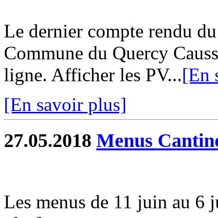
Le dernier compte rendu d
Commune du Quercy Caussad
ligne. Afficher les PV...
[En 
[En savoir plus]
27.05.2018
Menus Cantin
Les menus de 11 juin au 6 jui