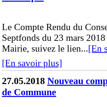
Le Compte Rendu du Conse
Septfonds du 23 mars 2018 e
Mairie, suivez le lien...
[En s
[En savoir plus]
27.05.2018
Nouveau comp
de Commune