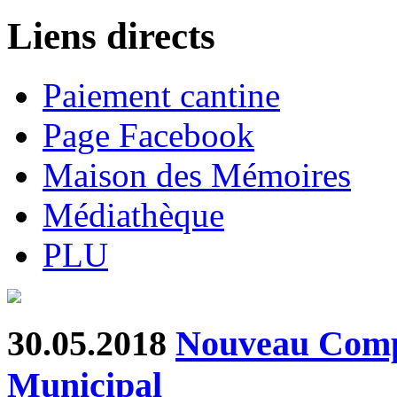
Liens directs
Paiement cantine
Page Facebook
Maison des Mémoires
Médiathèque
PLU
30.05.2018
Nouveau Comp
Municipal