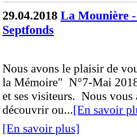
29.04.2018
La Mounière -
Septfonds
Nous avons le plaisir de vou
la Mémoire" N°7-Mai 2018, 
et ses visiteurs. Nous vou
découvrir ou...
[En savoir pl
[En savoir plus]