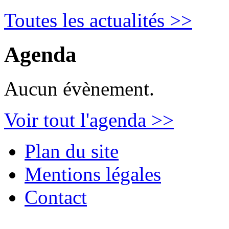
Toutes les actualités >>
Agenda
Aucun évènement.
Voir tout l'agenda >>
Plan du site
Mentions légales
Contact