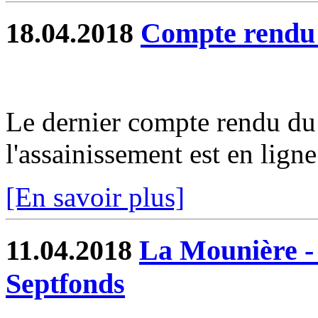
18.04.2018
Compte rend
Le dernier compte rendu du 
l'assainissement est en ligne.
[En savoir plus]
11.04.2018
La Mounière -
Septfonds