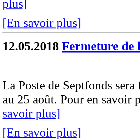
plus]
[En savoir plus]
12.05.2018
Fermeture de l
La Poste de Septfonds sera 
au 25 août. Pour en savoir pl
savoir plus]
[En savoir plus]