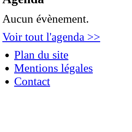
Aucun évènement.
Voir tout l'agenda >>
Plan du site
Mentions légales
Contact