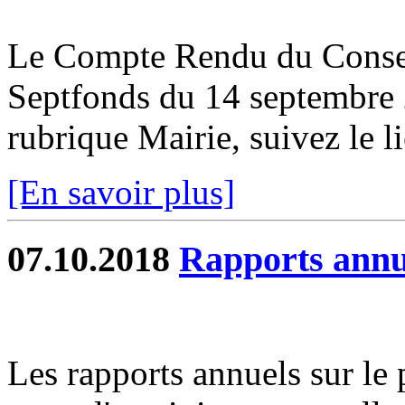
Le Compte Rendu du Conse
Septfonds du 14 septembre 2
rubrique Mairie, suivez le li
[En savoir plus]
07.10.2018
Rapports ann
Les rapports annuels sur le p