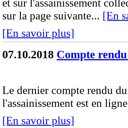
et sur l'assainissement colle
sur la page suivante...
[En s
[En savoir plus]
07.10.2018
Compte rend
Le dernier compte rendu du 
l'assainissement est en ligne.
[En savoir plus]