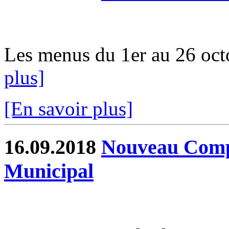
Les menus du 1er au 26 octo
plus]
[En savoir plus]
16.09.2018
Nouveau Comp
Municipal