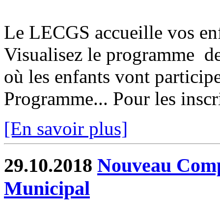
Le LECGS accueille vos enfa
Visualisez le programme d
où les enfants vont particip
Programme... Pour les inscrip
[En savoir plus]
29.10.2018
Nouveau Comp
Municipal