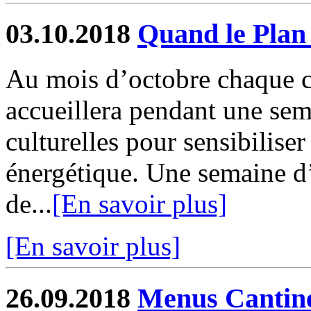
03.10.2018
Quand le Plan 
Au mois d’octobre chaque
accueillera pendant une se
culturelles pour sensibiliser 
énergétique. Une semaine d’
de...
[En savoir plus]
[En savoir plus]
26.09.2018
Menus Cantin