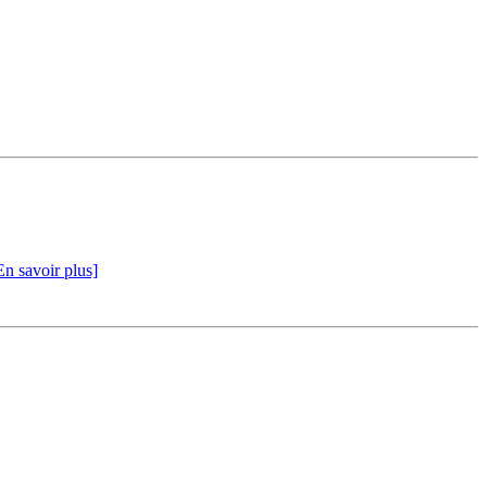
En savoir plus]