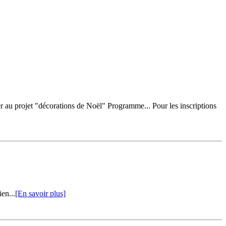
 au projet "décorations de Noël" Programme... Pour les inscriptions
en...
[En savoir plus]