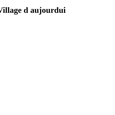
 Village d aujourdui