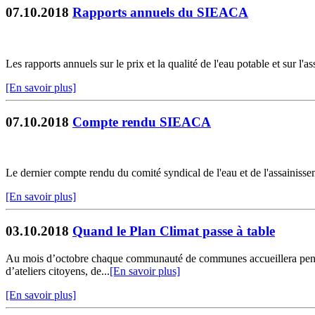
07.10.2018
Rapports annuels du SIEACA
Les rapports annuels sur le prix et la qualité de l'eau potable et sur l'a
[En savoir plus]
07.10.2018
Compte rendu SIEACA
Le dernier compte rendu du comité syndical de l'eau et de l'assainissem
[En savoir plus]
03.10.2018
Quand le Plan Climat passe à table
Au mois d’octobre chaque communauté de communes accueillera pendant
d’ateliers citoyens, de...
[En savoir plus]
[En savoir plus]