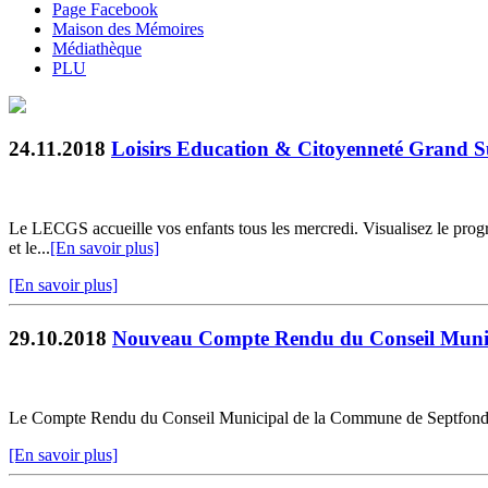
Page Facebook
Maison des Mémoires
Médiathèque
PLU
24.11.2018
Loisirs Education & Citoyenneté Grand 
Le LECGS accueille vos enfants tous les mercredi. Visualisez le prog
et le...
[En savoir plus]
[En savoir plus]
29.10.2018
Nouveau Compte Rendu du Conseil Muni
Le Compte Rendu du Conseil Municipal de la Commune de Septfonds du 
[En savoir plus]