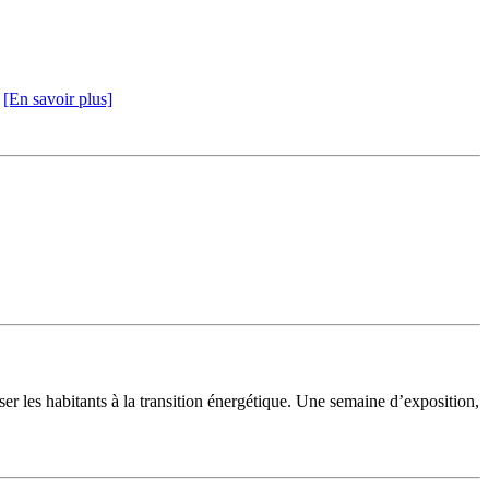
.
[En savoir plus]
les habitants à la transition énergétique. Une semaine d’exposition,