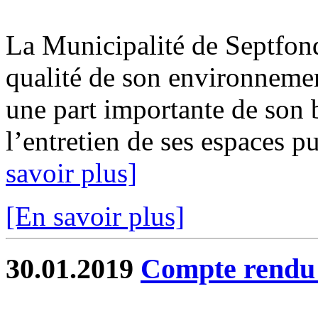
La Municipalité de Septfond
qualité de son environneme
une part importante de son 
l’entretien de ses espaces pu
savoir plus]
[En savoir plus]
30.01.2019
Compte rend