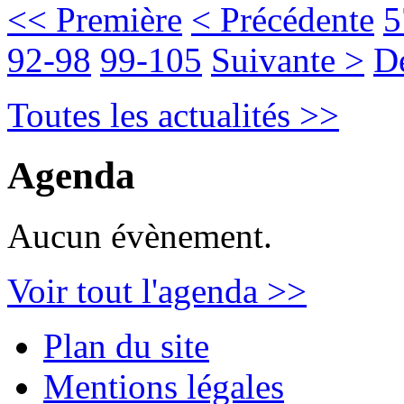
<< Première
< Précédente
5
92-98
99-105
Suivante >
D
Toutes les actualités >>
Agenda
Aucun évènement.
Voir tout l'agenda >>
Plan du site
Mentions légales