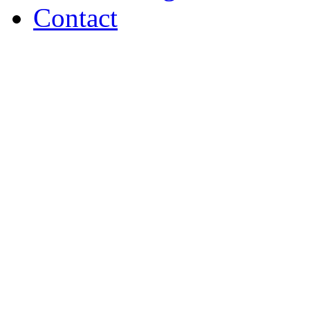
Contact