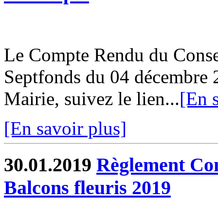
Le Compte Rendu du Conse
Septfonds du 04 décembre 2
Mairie, suivez le lien...
[En s
[En savoir plus]
30.01.2019
Règlement Con
Balcons fleuris 2019