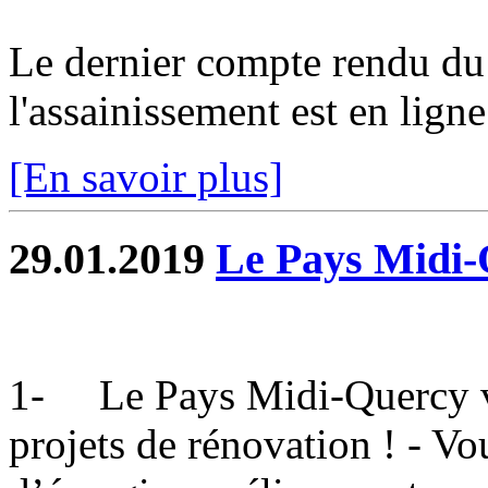
Le dernier compte rendu du 
l'assainissement est en ligne.
[En savoir plus]
29.01.2019
Le Pays Midi
1- Le Pays Midi-Quercy v
projets de rénovation ! - Vo