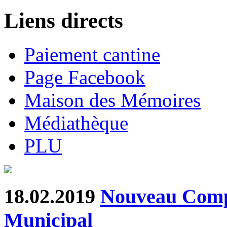
Liens directs
Paiement cantine
Page Facebook
Maison des Mémoires
Médiathèque
PLU
18.02.2019
Nouveau Comp
Municipal