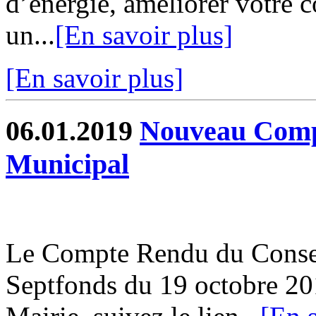
d’énergie, améliorer votre c
un...
[En savoir plus]
[En savoir plus]
06.01.2019
Nouveau Comp
Municipal
Le Compte Rendu du Conse
Septfonds du 19 octobre 201