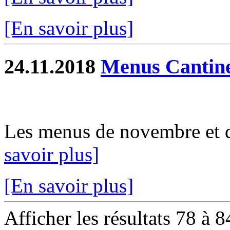
[En savoir plus]
24.11.2018
Menus Cantin
Les menus de novembre et d
savoir plus]
[En savoir plus]
Afficher les résultats 78 à 8