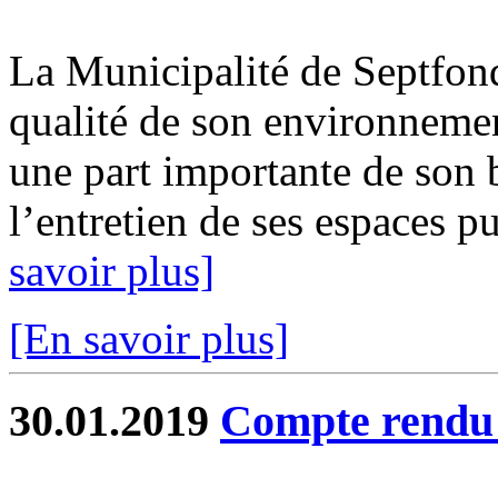
La Municipalité de Septfond
qualité de son environneme
une part importante de son 
l’entretien de ses espaces pu
savoir plus]
[En savoir plus]
30.01.2019
Compte rend