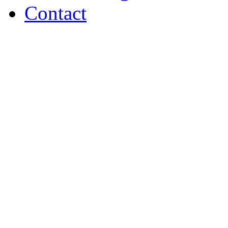
Contact