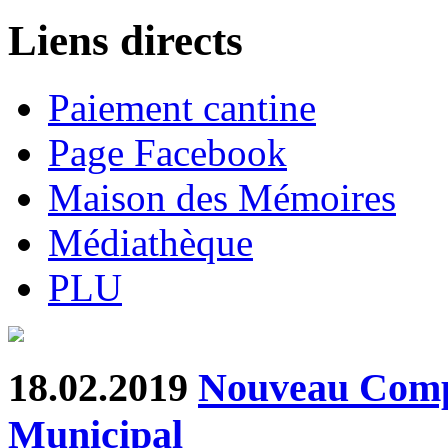
Liens directs
Paiement cantine
Page Facebook
Maison des Mémoires
Médiathèque
PLU
18.02.2019
Nouveau Comp
Municipal