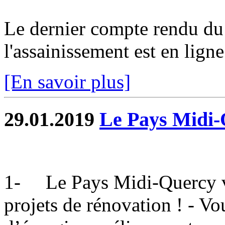
Le dernier compte rendu du 
l'assainissement est en ligne.
[En savoir plus]
29.01.2019
Le Pays Midi
1- Le Pays Midi-Quercy v
projets de rénovation ! - Vo