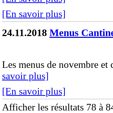
[En savoir plus]
24.11.2018
Menus Cantin
Les menus de novembre et d
savoir plus]
[En savoir plus]
Afficher les résultats 78 à 8