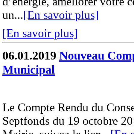
d’énergie, améliorer votre c
un...
[En savoir plus]
[En savoir plus]
06.01.2019
Nouveau Comp
Municipal
Le Compte Rendu du Conse
Septfonds du 19 octobre 201