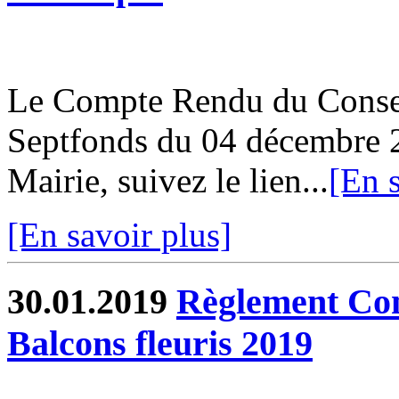
Le Compte Rendu du Conse
Septfonds du 04 décembre 2
Mairie, suivez le lien...
[En s
[En savoir plus]
30.01.2019
Règlement Con
Balcons fleuris 2019