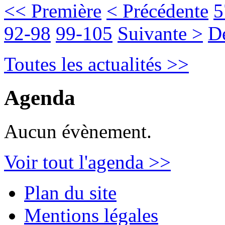
<< Première
< Précédente
5
92-98
99-105
Suivante >
D
Toutes les actualités >>
Agenda
Aucun évènement.
Voir tout l'agenda >>
Plan du site
Mentions légales