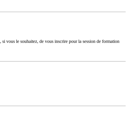
 si vous le souhaitez, de vous inscrire pour la session de formation