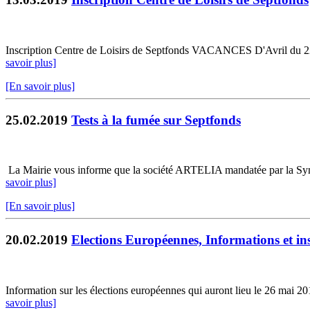
Inscription Centre de Loisirs de Septfonds VACANCES D'Avril du 22/04 
savoir plus]
[En savoir plus]
25.02.2019
Tests à la fumée sur Septfonds
La Mairie vous informe que la société ARTELIA mandatée par la Syndic
savoir plus]
[En savoir plus]
20.02.2019
Elections Européennes, Informations et in
Information sur les élections européennes qui auront lieu le 26 mai 2019
savoir plus]