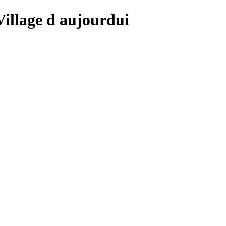
 Village d aujourdui