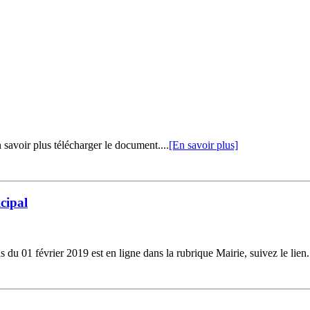
savoir plus télécharger le document....
[En savoir plus]
cipal
01 février 2019 est en ligne dans la rubrique Mairie, suivez le lien.