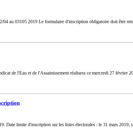
au 03105 2019 Le formulaire d'inscription obligatoire doit être retourn
at de l'Eau et de l'Assainissement réalisera ce mercredi 27 février 2
scription
. Date limite d'inscription sur les listes électorales : le 31 mars 2019, s