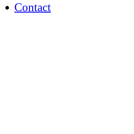
Contact