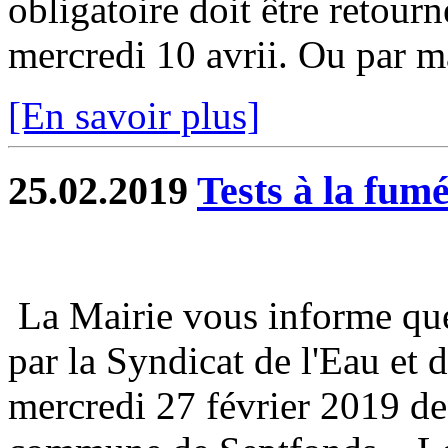
obligatoire doit être retourn
mercredi 10 avrii. Ou par mai
[En savoir plus]
25.02.2019
Tests à la fum
La Mairie vous informe qu
par la Syndicat de l'Eau et 
mercredi 27 février 2019 des