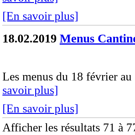
[En savoir plus]
18.02.2019
Menus Cantin
Les menus du 18 février au 1
savoir plus]
[En savoir plus]
Afficher les résultats 71 à 7