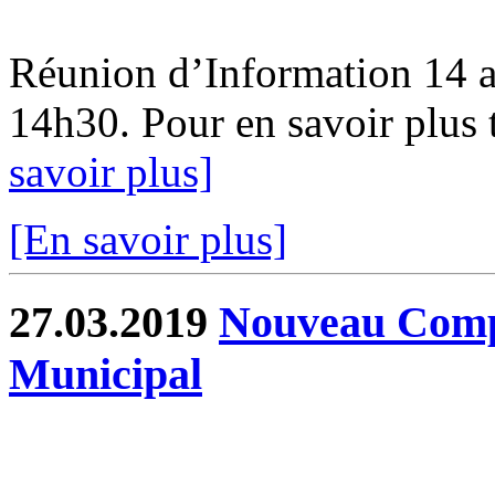
Réunion d’Information 14 av
14h30. Pour en savoir plus 
savoir plus]
[En savoir plus]
27.03.2019
Nouveau Comp
Municipal