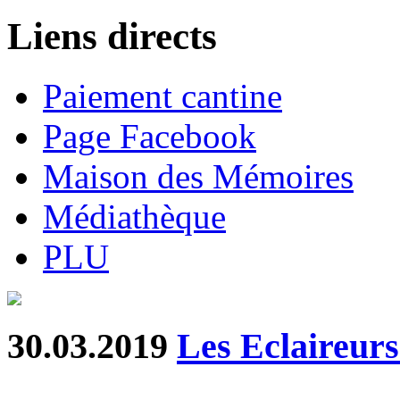
Liens directs
Paiement cantine
Page Facebook
Maison des Mémoires
Médiathèque
PLU
30.03.2019
Les Eclaireurs