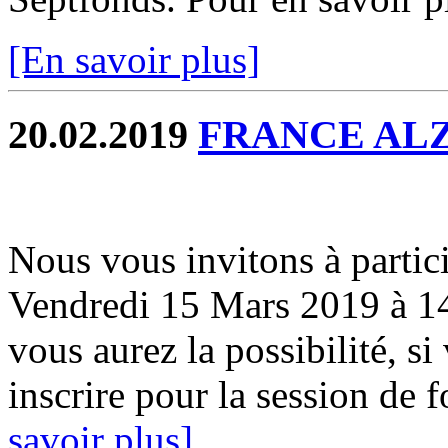
[En savoir plus]
20.02.2019
FRANCE AL
Nous vous invitons à partic
Vendredi 15 Mars 2019 à 14 
vous aurez la possibilité, si
inscrire pour la session de f
savoir plus]