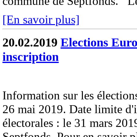
commune de Septfonds. Le
[En savoir plus]
20.02.2019
Elections Euro
inscription
Information sur les élection
26 mai 2019. Date limite d'in
électorales : le 31 mars 2019
Septfonds. Pour en savoir pl