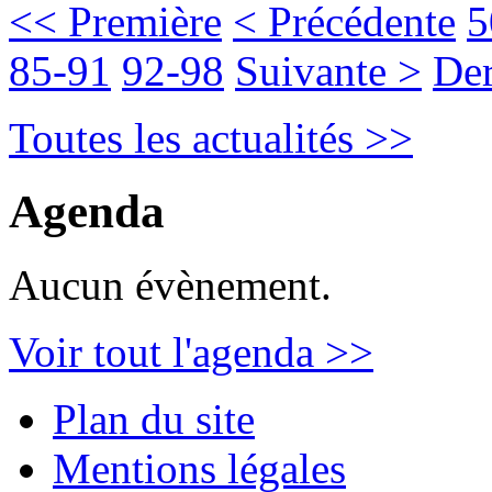
<< Première
< Précédente
5
85-91
92-98
Suivante >
Der
Toutes les actualités >>
Agenda
Aucun évènement.
Voir tout l'agenda >>
Plan du site
Mentions légales