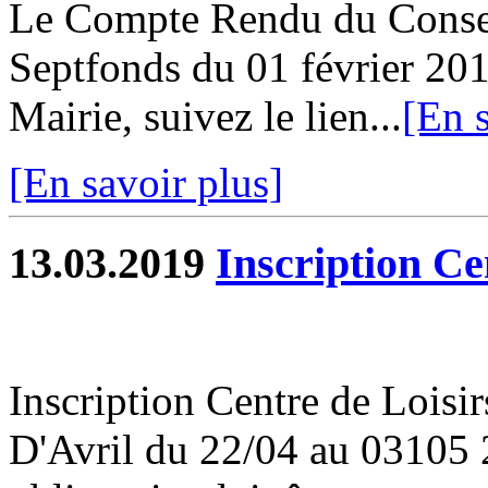
Le Compte Rendu du Conse
Septfonds du 01 février 201
Mairie, suivez le lien...
[En s
[En savoir plus]
13.03.2019
Inscription Ce
Inscription Centre de Loi
D'Avril du 22/04 au 03105 2