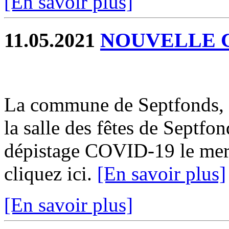
[En savoir plus]
11.05.2021
NOUVELLE 
La commune de Septfonds, 
la salle des fêtes de Septf
dépistage COVID-19 le mer
cliquez ici.
[En savoir plus]
[En savoir plus]