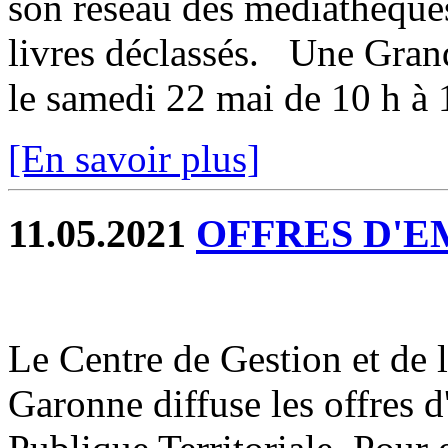
son réseau des médiathèques
livres déclassés. Une Grand
le samedi 22 mai de 10 h à 
[En savoir plus]
11.05.2021
OFFRES D'E
Le Centre de Gestion et de 
Garonne diffuse les offres 