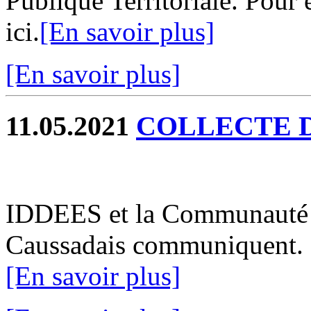
Publique Territoriale. Pour
ici.
[En savoir plus]
[En savoir plus]
11.05.2021
COLLECTE 
IDDEES et la Communauté
Caussadais communiquent. Po
[En savoir plus]