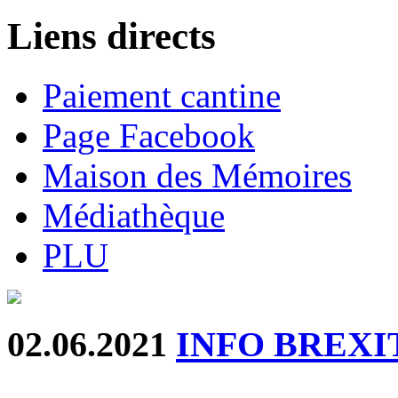
Liens directs
Paiement cantine
Page Facebook
Maison des Mémoires
Médiathèque
PLU
02.06.2021
INFO BREXI