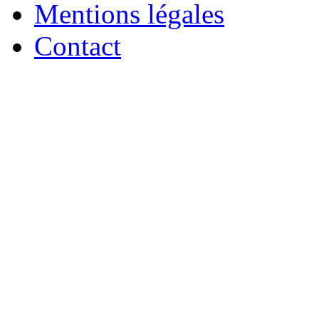
Mentions légales
Contact