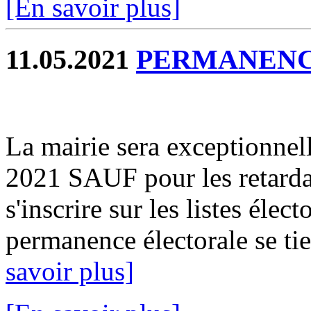
[En savoir plus]
11.05.2021
PERMANENC
La mairie sera exceptionnel
2021 SAUF pour les retardat
s'inscrire sur les listes élect
permanence électorale se ti
savoir plus]