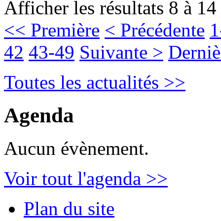
Afficher les résultats 8 à 14
<< Première
< Précédente
1
42
43-49
Suivante >
Derniè
Toutes les actualités >>
Agenda
Aucun évènement.
Voir tout l'agenda >>
Plan du site