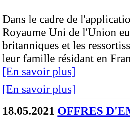
Dans le cadre de l'applicatio
Royaume Uni de l'Union eur
britanniques et les ressorti
leur famille résidant en Fran
[En savoir plus]
[En savoir plus]
18.05.2021
OFFRES D'EM