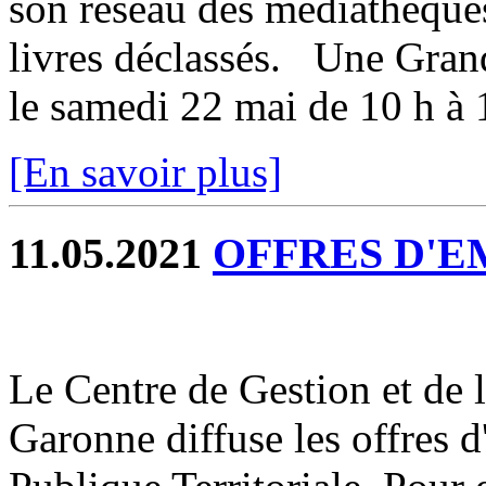
son réseau des médiathèques
livres déclassés. Une Grand
le samedi 22 mai de 10 h à 
[En savoir plus]
11.05.2021
OFFRES D'E
Le Centre de Gestion et de 
Garonne diffuse les offres 