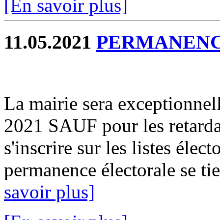
[En savoir plus]
11.05.2021
PERMANENC
La mairie sera exceptionnel
2021 SAUF pour les retardat
s'inscrire sur les listes élect
permanence électorale se ti
savoir plus]