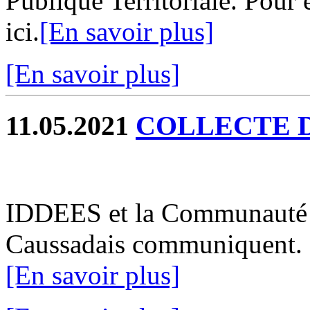
Publique Territoriale. Pour
ici.
[En savoir plus]
[En savoir plus]
11.05.2021
COLLECTE 
IDDEES et la Communauté
Caussadais communiquent. Po
[En savoir plus]