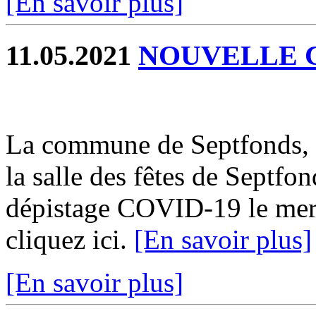
[En savoir plus]
11.05.2021
NOUVELLE 
La commune de Septfonds, 
la salle des fêtes de Septf
dépistage COVID-19 le mer
cliquez ici.
[En savoir plus]
[En savoir plus]