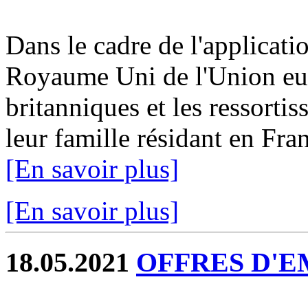
Dans le cadre de l'applicatio
Royaume Uni de l'Union eur
britanniques et les ressorti
leur famille résidant en Fran
[En savoir plus]
[En savoir plus]
18.05.2021
OFFRES D'EM