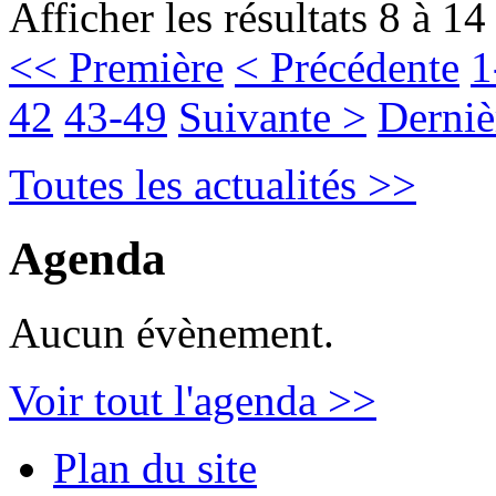
Afficher les résultats 8 à 14
<< Première
< Précédente
1
42
43-49
Suivante >
Derniè
Toutes les actualités >>
Agenda
Aucun évènement.
Voir tout l'agenda >>
Plan du site