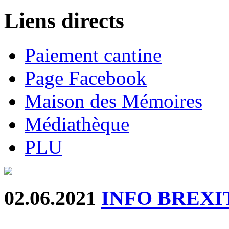
Liens directs
Paiement cantine
Page Facebook
Maison des Mémoires
Médiathèque
PLU
02.06.2021
INFO BREXI