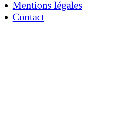
Mentions légales
Contact