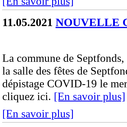
[En savoir plus]
11.05.2021
NOUVELLE 
La commune de Septfonds, 
la salle des fêtes de Septf
dépistage COVID-19 le mer
cliquez ici.
[En savoir plus]
[En savoir plus]