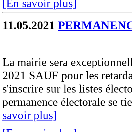
[En savoir plus]
11.05.2021
PERMANENC
La mairie sera exceptionnel
2021 SAUF pour les retardat
s'inscrire sur les listes élect
permanence électorale se ti
savoir plus]