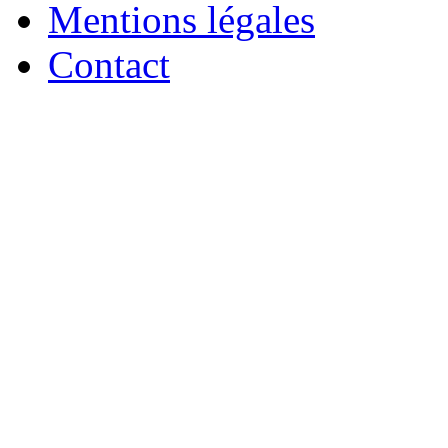
Mentions légales
Contact