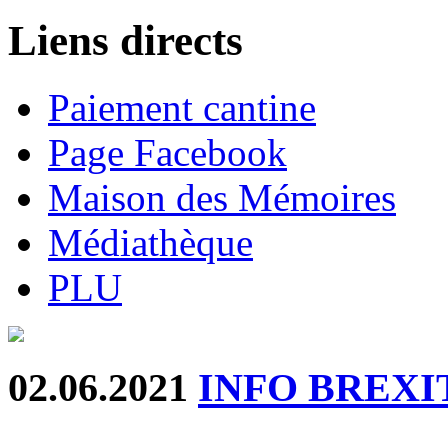
Liens directs
Paiement cantine
Page Facebook
Maison des Mémoires
Médiathèque
PLU
02.06.2021
INFO BREXI