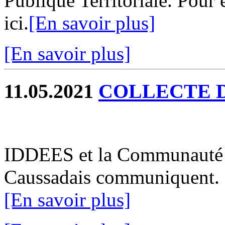
Publique Territoriale. Pour
ici.
[En savoir plus]
[En savoir plus]
11.05.2021
COLLECTE 
IDDEES et la Communauté
Caussadais communiquent. Po
[En savoir plus]