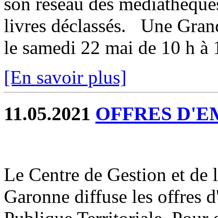
son réseau des médiathèques
livres déclassés. Une Grand
le samedi 22 mai de 10 h à 
[En savoir plus]
11.05.2021
OFFRES D'E
Le Centre de Gestion et de 
Garonne diffuse les offres 