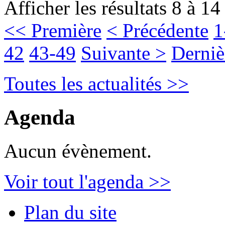
Afficher les résultats 8 à 14
<< Première
< Précédente
1
42
43-49
Suivante >
Derniè
Toutes les actualités >>
Agenda
Aucun évènement.
Voir tout l'agenda >>
Plan du site