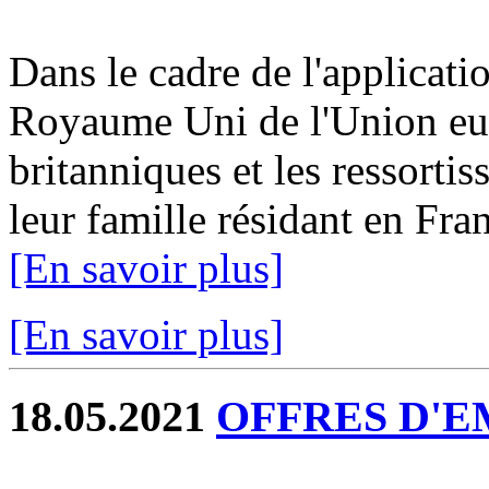
Dans le cadre de l'applicatio
Royaume Uni de l'Union eur
britanniques et les ressorti
leur famille résidant en Fran
[En savoir plus]
[En savoir plus]
18.05.2021
OFFRES D'EM