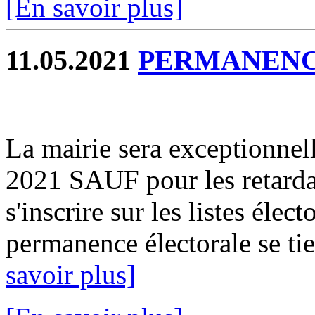
[En savoir plus]
11.05.2021
PERMANENC
La mairie sera exceptionnel
2021 SAUF pour les retardat
s'inscrire sur les listes élect
permanence électorale se ti
savoir plus]