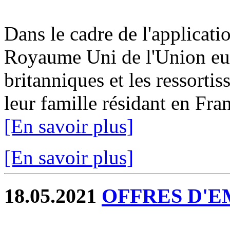
Dans le cadre de l'applicatio
Royaume Uni de l'Union eur
britanniques et les ressorti
leur famille résidant en Fran
[En savoir plus]
[En savoir plus]
18.05.2021
OFFRES D'EM