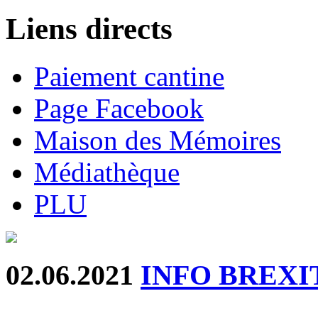
Liens directs
Paiement cantine
Page Facebook
Maison des Mémoires
Médiathèque
PLU
02.06.2021
INFO BREXI