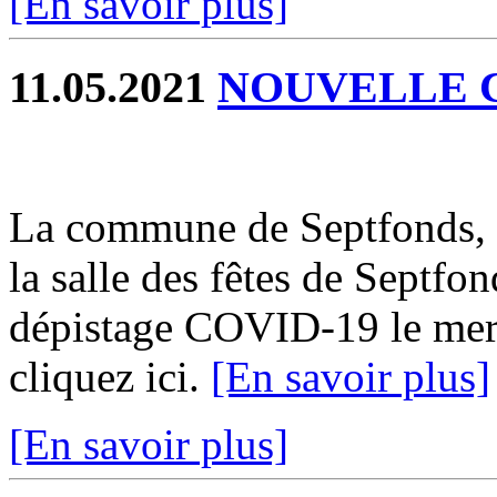
[En savoir plus]
11.05.2021
NOUVELLE 
La commune de Septfonds, 
la salle des fêtes de Septf
dépistage COVID-19 le mer
cliquez ici.
[En savoir plus]
[En savoir plus]