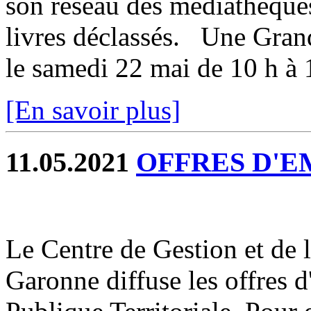
son réseau des médiathèques
livres déclassés. Une Grand
le samedi 22 mai de 10 h à 
[En savoir plus]
11.05.2021
OFFRES D'E
Le Centre de Gestion et de 
Garonne diffuse les offres 