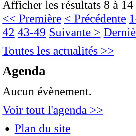
Afficher les résultats 8 à 14
<< Première
< Précédente
1
42
43-49
Suivante >
Derniè
Toutes les actualités >>
Agenda
Aucun évènement.
Voir tout l'agenda >>
Plan du site