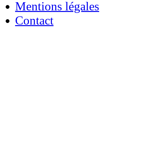
Mentions légales
Contact