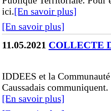
Publique Territoriale. Pour
ici.
[En savoir plus]
[En savoir plus]
11.05.2021
COLLECTE 
IDDEES et la Communauté
Caussadais communiquent. Po
[En savoir plus]