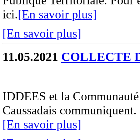
Publique Territoriale. Pour
ici.
[En savoir plus]
[En savoir plus]
11.05.2021
COLLECTE 
IDDEES et la Communauté
Caussadais communiquent. Po
[En savoir plus]