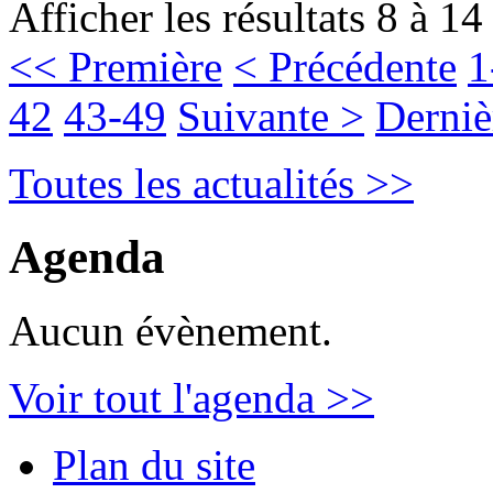
Afficher les résultats 8 à 14
<< Première
< Précédente
1
42
43-49
Suivante >
Derniè
Toutes les actualités >>
Agenda
Aucun évènement.
Voir tout l'agenda >>
Plan du site