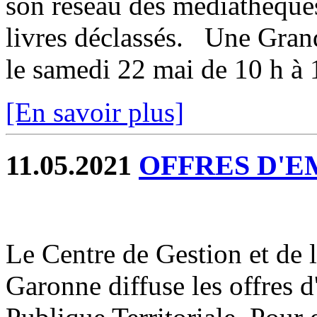
son réseau des médiathèques
livres déclassés. Une Grand
le samedi 22 mai de 10 h à 
[En savoir plus]
11.05.2021
OFFRES D'E
Le Centre de Gestion et de 
Garonne diffuse les offres 