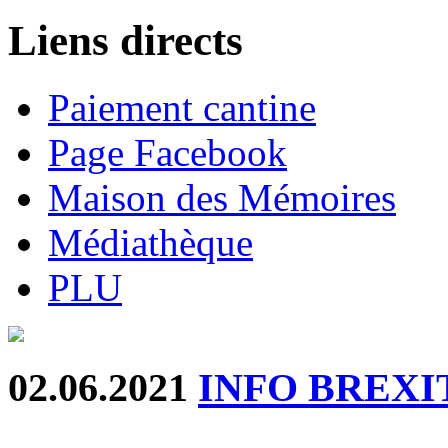
Liens directs
Paiement cantine
Page Facebook
Maison des Mémoires
Médiathèque
PLU
02.06.2021
INFO BREXI