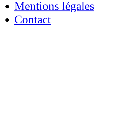
Mentions légales
Contact