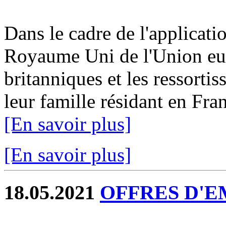
Dans le cadre de l'applicatio
Royaume Uni de l'Union eur
britanniques et les ressorti
leur famille résidant en Fran
[En savoir plus]
[En savoir plus]
18.05.2021
OFFRES D'EM