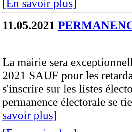
[En savoir plus]
11.05.2021
PERMANENC
La mairie sera exceptionnel
2021 SAUF pour les retardat
s'inscrire sur les listes élect
permanence électorale se ti
savoir plus]