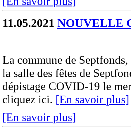
[En savoir plus]
11.05.2021
NOUVELLE 
La commune de Septfonds, 
la salle des fêtes de Septf
dépistage COVID-19 le mer
cliquez ici.
[En savoir plus]
[En savoir plus]