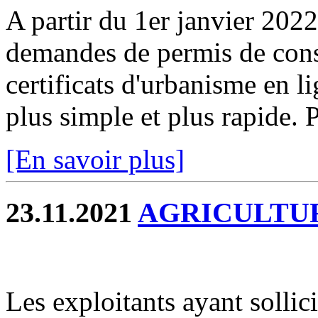
A partir du 1er janvier 2022
demandes de permis de const
certificats d'urbanisme en l
plus simple et plus rapide. P
[En savoir plus]
23.11.2021
AGRICULTU
Les exploitants ayant sollic