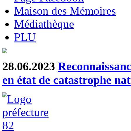
Maison des Mémoires
Médiathèque
PLU
28.06.2023
Reconnaissanc
en état de catastrophe nat