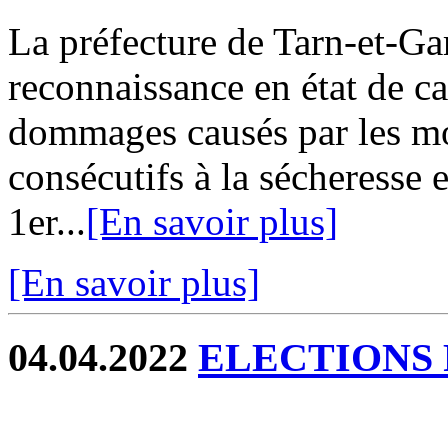
La préfecture de Tarn-et-G
reconnaissance en état de ca
dommages causés par les mou
consécutifs à la sécheresse e
1er...
[En savoir plus]
[En savoir plus]
04.04.2022
ELECTIONS 