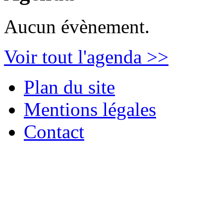
Aucun évènement.
Voir tout l'agenda >>
Plan du site
Mentions légales
Contact