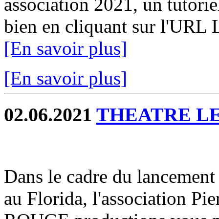
association 2021, un tutorie
bien en cliquant sur l'URL 
[En savoir plus]
[En savoir plus]
02.06.2021
THEATRE L
Dans le cadre du lancement 
au Florida, l'association 