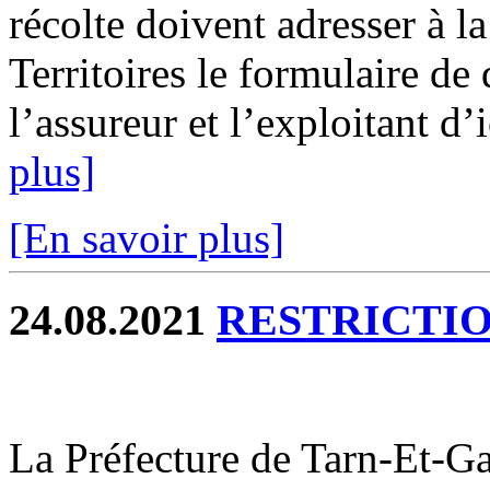
récolte doivent adresser à 
Territoires le formulaire de
l’assureur et l’exploitant d’
plus]
[En savoir plus]
24.08.2021
RESTRICTIO
La Préfecture de Tarn-Et-