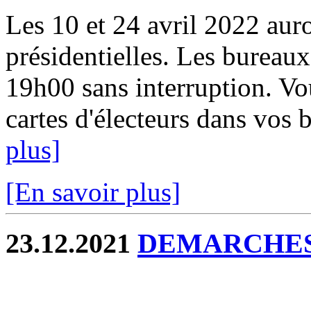
Les 10 et 24 avril 2022 auro
présidentielles. Les bureau
19h00 sans interruption. V
cartes d'électeurs dans vos b
plus]
[En savoir plus]
23.12.2021
DEMARCHES